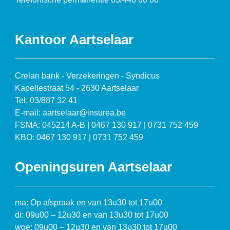
Kantoor Aartselaar
Crelan bank - Verzekeringen - Syndicus
Kapellestraat 54 - 2630 Aartselaar
Tel: 03/887 32 41
E-mail: aartselaar@insurea.be
FSMA: 045214 A-B | 0467 130 917 | 0731 752 459
KBO: 0467 130 917 | 0731 752 459
Openingsuren Aartselaar
ma: Op afspraak en van 13u30 tot 17u00
di: 09u00 – 12u30 en van 13u30 tot 17u00
woe: 09u00 – 12u30 en van 13u30 tot 17u00