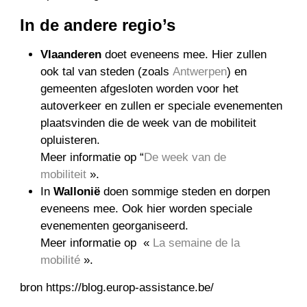
In de andere regio’s
Vlaanderen
doet eveneens mee. Hier zullen
ook tal van steden (zoals
Antwerpen
) en
gemeenten afgesloten worden voor het
autoverkeer en zullen er speciale evenementen
plaatsvinden die de week van de mobiliteit
opluisteren.
Meer informatie op “
De week van de
mobiliteit
».
In
Wallonië
doen sommige steden en dorpen
eveneens mee. Ook hier worden speciale
evenementen georganiseerd.
Meer informatie op «
La semaine de la
mobilité
».
bron https://blog.europ-assistance.be/