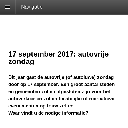
Navigatie
17 september 2017: autovrije
zondag
Dit jaar gaat de autovrije (of autoluwe) zondag
door op 17 september. Een groot aantal steden
en gemeenten zullen afgesloten zijn voor het
autoverkeer en zullen feestelijke of recreatieve
evenementen op touw zetten.
Waar vindt u de nodige informatie?