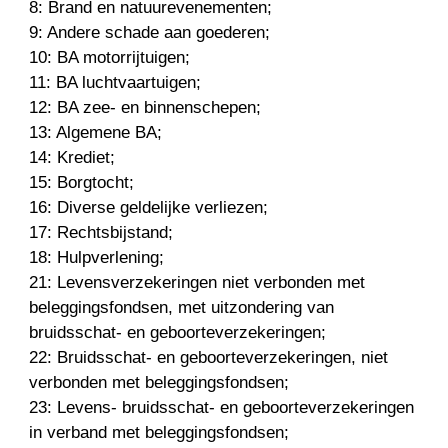
8: Brand en natuurevenementen;
9: Andere schade aan goederen;
10: BA motorrijtuigen;
11: BA luchtvaartuigen;
12: BA zee- en binnenschepen;
13: Algemene BA;
14: Krediet;
15: Borgtocht;
16: Diverse geldelijke verliezen;
17: Rechtsbijstand;
18: Hulpverlening;
21: Levensverzekeringen niet verbonden met
beleggingsfondsen, met uitzondering van
bruidsschat- en geboorteverzekeringen;
22: Bruidsschat- en geboorteverzekeringen, niet
verbonden met beleggingsfondsen;
23: Levens- bruidsschat- en geboorteverzekeringen
in verband met beleggingsfondsen;