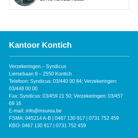
Kantoor Kontich
Verzekeringen – Syndicus
Liersebaan 9 – 2550 Kontich
Telefoon: Syndicus: 03/440 00 84; Verzekeringen:
03/448 00 00
Fax: Syndicus: 03/459 21 50; Verzekeringen: 03/457
69 16
E-mail: info@insurea.be
FSMA: 045214 A-B | 0467 130 917 | 0731 752 459
KBO: 0467 130 917 | 0731 752 459