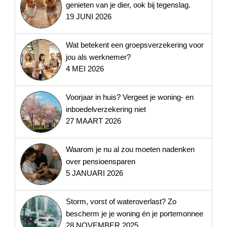
genieten van je dier, ook bij tegenslag.
19 JUNI 2026
Wat betekent een groepsverzekering voor
jou als werknemer?
4 MEI 2026
Voorjaar in huis? Vergeet je woning- en
inboedelverzekering niet
27 MAART 2026
Waarom je nu al zou moeten nadenken
over pensioensparen
5 JANUARI 2026
Storm, vorst of wateroverlast? Zo
bescherm je je woning én je portemonnee
28 NOVEMBER 2025