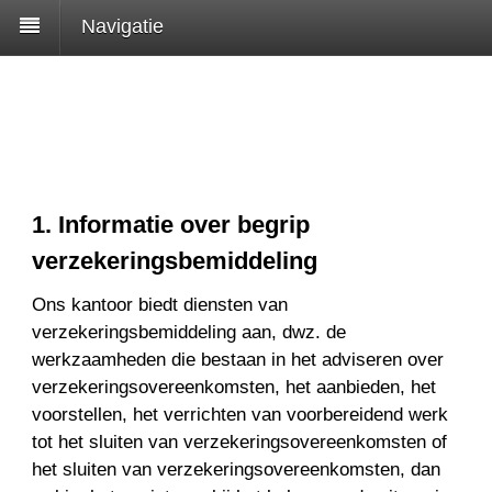
Navigatie
1. Informatie over begrip
verzekeringsbemiddeling
Ons kantoor biedt diensten van
verzekeringsbemiddeling aan, dwz. de
werkzaamheden die bestaan in het adviseren over
verzekeringsovereenkomsten, het aanbieden, het
voorstellen, het verrichten van voorbereidend werk
tot het sluiten van verzekeringsovereenkomsten of
het sluiten van verzekeringsovereenkomsten, dan