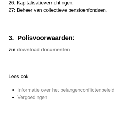
26: Kapitalisatieverrichtingen;
27: Beheer van collectieve pensioenfondsen.
3. Polisvoorwaarden:
zie
download documenten
Lees ook
Informatie over het belangenconflictenbeleid
Vergoedingen