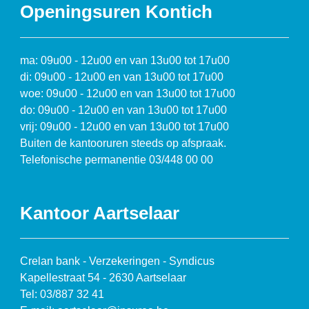
Openingsuren Kontich
ma: 09u00 - 12u00 en van 13u00 tot 17u00
di: 09u00 - 12u00 en van 13u00 tot 17u00
woe: 09u00 - 12u00 en van 13u00 tot 17u00
do: 09u00 - 12u00 en van 13u00 tot 17u00
vrij: 09u00 - 12u00 en van 13u00 tot 17u00
Buiten de kantooruren steeds op afspraak.
Telefonische permanentie 03/448 00 00
Kantoor Aartselaar
Crelan bank - Verzekeringen - Syndicus
Kapellestraat 54 - 2630 Aartselaar
Tel: 03/887 32 41