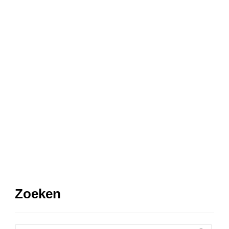
Zoeken