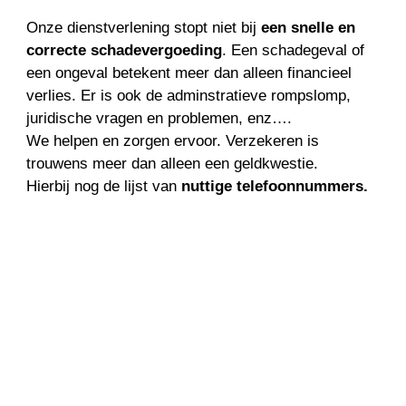
Onze dienstverlening stopt niet bij
een snelle en
correcte schadevergoeding
. Een schadegeval of
een ongeval betekent meer dan alleen financieel
verlies. Er is ook de adminstratieve rompslomp,
juridische vragen en problemen, enz….
We helpen en zorgen ervoor. Verzekeren is
trouwens meer dan alleen een geldkwestie.
Hierbij nog de lijst van
nuttige telefoonnummers.