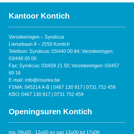
Kantoor Kontich
Verzekeringen – Syndicus
Liersebaan 9 – 2550 Kontich
Telefoon: Syndicus: 03/440 00 84; Verzekeringen:
03/448 00 00
Fax: Syndicus: 03/459 21 50; Verzekeringen: 03/457
69 16
E-mail: info@insurea.be
FSMA: 045214 A-B | 0467 130 917 | 0731 752 459
KBO: 0467 130 917 | 0731 752 459
Openingsuren Kontich
ma: 09u00 - 12u00 en van 13u00 tot 17u00