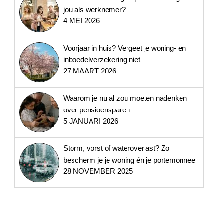
jou als werknemer?
4 MEI 2026
Voorjaar in huis? Vergeet je woning- en
inboedelverzekering niet
27 MAART 2026
Waarom je nu al zou moeten nadenken
over pensioensparen
5 JANUARI 2026
Storm, vorst of wateroverlast? Zo
bescherm je je woning én je portemonnee
28 NOVEMBER 2025