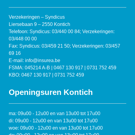
Verzekeringen – Syndicus
Liersebaan 9 – 2550 Kontich
Telefoon: Syndicus: 03/440 00 84; Verzekeringen:
03/448 00 00
Fax: Syndicus: 03/459 21 50; Verzekeringen: 03/457
69 16
E-mail: info@insurea.be
FSMA: 045214 A-B | 0467 130 917 | 0731 752 459
KBO: 0467 130 917 | 0731 752 459
Openingsuren Kontich
ma: 09u00 - 12u00 en van 13u00 tot 17u00
di: 09u00 - 12u00 en van 13u00 tot 17u00
woe: 09u00 - 12u00 en van 13u00 tot 17u00