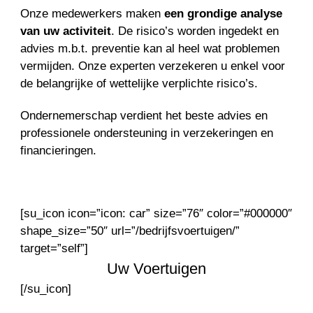
Onze medewerkers maken
een grondige analyse
van uw activiteit
. De risico’s worden ingedekt en
advies m.b.t. preventie kan al heel wat problemen
vermijden. Onze experten verzekeren u enkel voor
de belangrijke of wettelijke verplichte risico’s.
Ondernemerschap verdient het beste advies en
professionele ondersteuning in verzekeringen en
financieringen.
[su_icon icon=”icon: car” size=”76″ color=”#000000″
shape_size=”50″ url=”/bedrijfsvoertuigen/”
target=”self”]
Uw Voertuigen
[/su_icon]