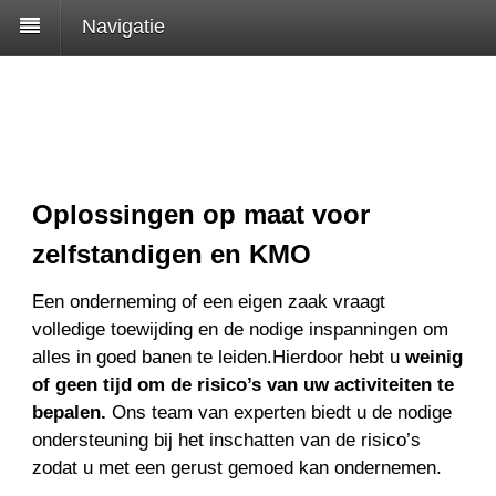
Navigatie
Oplossingen op maat voor
zelfstandigen en KMO
Een onderneming of een eigen zaak vraagt
volledige toewijding en de nodige inspanningen om
alles in goed banen te leiden.Hierdoor hebt u
weinig
of geen tijd om de risico’s van uw activiteiten te
bepalen.
Ons team van experten biedt u de nodige
ondersteuning bij het inschatten van de risico’s
zodat u met een gerust gemoed kan ondernemen.