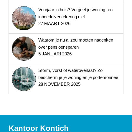
Voorjaar in huis? Vergeet je woning- en
inboedelverzekering niet
27 MAART 2026
Waarom je nu al zou moeten nadenken
over pensioensparen
5 JANUARI 2026
Storm, vorst of wateroverlast? Zo
bescherm je je woning én je portemonnee
28 NOVEMBER 2025
Kantoor Kontich