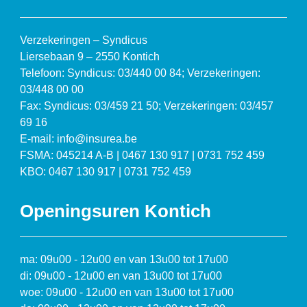
Verzekeringen – Syndicus
Liersebaan 9 – 2550 Kontich
Telefoon: Syndicus: 03/440 00 84; Verzekeringen:
03/448 00 00
Fax: Syndicus: 03/459 21 50; Verzekeringen: 03/457
69 16
E-mail: info@insurea.be
FSMA: 045214 A-B | 0467 130 917 | 0731 752 459
KBO: 0467 130 917 | 0731 752 459
Openingsuren Kontich
ma: 09u00 - 12u00 en van 13u00 tot 17u00
di: 09u00 - 12u00 en van 13u00 tot 17u00
woe: 09u00 - 12u00 en van 13u00 tot 17u00