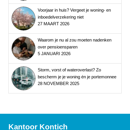
Voorjaar in huis? Vergeet je woning- en
inboedelverzekering niet
27 MAART 2026
Waarom je nu al zou moeten nadenken
over pensioensparen
5 JANUARI 2026
Storm, vorst of wateroverlast? Zo
bescherm je je woning én je portemonnee
28 NOVEMBER 2025
Kantoor Kontich