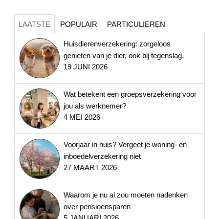
LAATSTE
POPULAIR
PARTICULIEREN
Huisdierenverzekering: zorgeloos
genieten van je dier, ook bij tegenslag.
19 JUNI 2026
Wat betekent een groepsverzekering voor
jou als werknemer?
4 MEI 2026
Voorjaar in huis? Vergeet je woning- en
inboedelverzekering niet
27 MAART 2026
Waarom je nu al zou moeten nadenken
over pensioensparen
5 JANUARI 2026