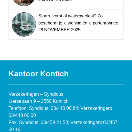
Storm, vorst of wateroverlast? Zo
bescherm je je woning én je portemonnee
28 NOVEMBER 2025
Kantoor Kontich
Verzekeringen – Syndicus
Liersebaan 9 – 2550 Kontich
Telefoon: Syndicus: 03/440 00 84; Verzekeringen:
03/448 00 00
Fax: Syndicus: 03/459 21 50; Verzekeringen: 03/457
69 16