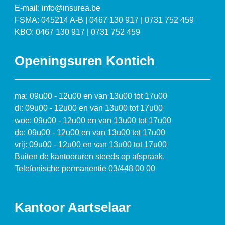
E-mail: info@insurea.be
FSMA: 045214 A-B | 0467 130 917 | 0731 752 459
KBO: 0467 130 917 | 0731 752 459
Openingsuren Kontich
ma: 09u00 - 12u00 en van 13u00 tot 17u00
di: 09u00 - 12u00 en van 13u00 tot 17u00
woe: 09u00 - 12u00 en van 13u00 tot 17u00
do: 09u00 - 12u00 en van 13u00 tot 17u00
vrij: 09u00 - 12u00 en van 13u00 tot 17u00
Buiten de kantooruren steeds op afspraak.
Telefonische permanentie 03/448 00 00
Kantoor Aartselaar