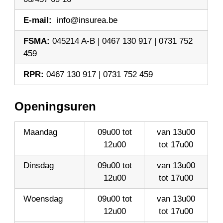
E-mail:
info@insurea.be
FSMA:
045214 A-B | 0467 130 917 | 0731 752
459
RPR:
0467 130 917 | 0731 752 459
Openingsuren
Maandag
09u00 tot
van 13u00
12u00
tot 17u00
Dinsdag
09u00 tot
van 13u00
12u00
tot 17u00
Woensdag
09u00 tot
van 13u00
12u00
tot 17u00