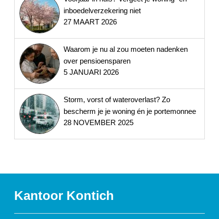
inboedelverzekering niet
27 MAART 2026
Waarom je nu al zou moeten nadenken
over pensioensparen
5 JANUARI 2026
Storm, vorst of wateroverlast? Zo
bescherm je je woning én je portemonnee
28 NOVEMBER 2025
Kantoor Kontich