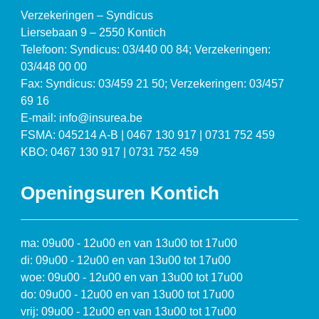
Verzekeringen – Syndicus
Liersebaan 9 – 2550 Kontich
Telefoon: Syndicus: 03/440 00 84; Verzekeringen:
03/448 00 00
Fax: Syndicus: 03/459 21 50; Verzekeringen: 03/457
69 16
E-mail: info@insurea.be
FSMA: 045214 A-B | 0467 130 917 | 0731 752 459
KBO: 0467 130 917 | 0731 752 459
Openingsuren Kontich
ma: 09u00 - 12u00 en van 13u00 tot 17u00
di: 09u00 - 12u00 en van 13u00 tot 17u00
woe: 09u00 - 12u00 en van 13u00 tot 17u00
do: 09u00 - 12u00 en van 13u00 tot 17u00
vrij: 09u00 - 12u00 en van 13u00 tot 17u00