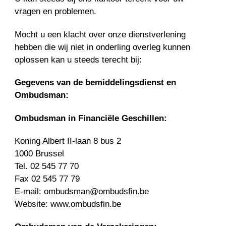
vragen en problemen.
Mocht u een klacht over onze dienstverlening
hebben die wij niet in onderling overleg kunnen
oplossen kan u steeds terecht bij:
Gegevens van de bemiddelingsdienst en
Ombudsman:
Ombudsman in Financiële Geschillen:
Koning Albert II-laan 8 bus 2
1000 Brussel
Tel. 02 545 77 70
Fax 02 545 77 79
E-mail: ombudsman@ombudsfin.be
Website: www.ombudsfin.be