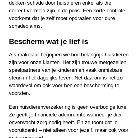
dekken schade door huisdieren enkel als die
correct vermeld zijn in de polis. Een korte controle
voorkomt dat je zelf moet opdraaien voor dure
schadeclaims.
Bescherm wat je lief is
Als makelaar begrijpen we hoe belangrijk huisdieren
zijn voor onze klanten. Het zijn trouwe metgezellen,
speelpartners van je kinderen en vaak onmisbare
steun in het dagelijks leven. Net daarom is het zo
waardevol om ook voor hen een bescherming te
voorzien.
Een huisdierenverzekering is geen overbodige luxe.
Ze geeft je financiële ademruimte wanneer je dier
onverwacht zorg nodig heeft. En ze toont dat je
vooruitdenkt – niet alleen voor jezelf, maar ook voor
je dierenvriend.