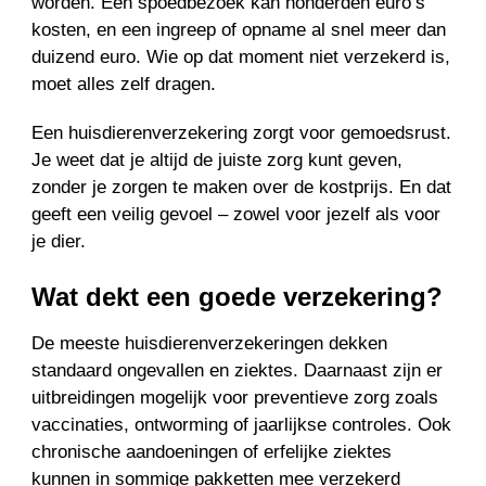
worden. Een spoedbezoek kan honderden euro’s
kosten, en een ingreep of opname al snel meer dan
duizend euro. Wie op dat moment niet verzekerd is,
moet alles zelf dragen.
Een huisdierenverzekering zorgt voor gemoedsrust.
Je weet dat je altijd de juiste zorg kunt geven,
zonder je zorgen te maken over de kostprijs. En dat
geeft een veilig gevoel – zowel voor jezelf als voor
je dier.
Wat dekt een goede verzekering?
De meeste huisdierenverzekeringen dekken
standaard ongevallen en ziektes. Daarnaast zijn er
uitbreidingen mogelijk voor preventieve zorg zoals
vaccinaties, ontworming of jaarlijkse controles. Ook
chronische aandoeningen of erfelijke ziektes
kunnen in sommige pakketten mee verzekerd