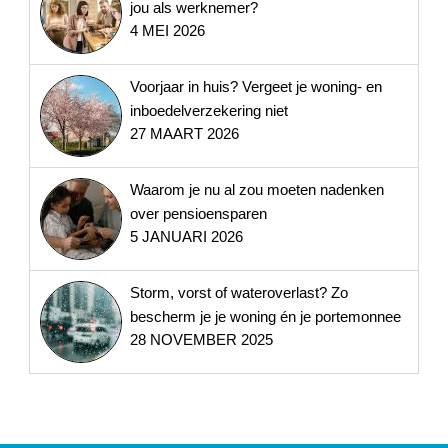
jou als werknemer?
4 MEI 2026
Voorjaar in huis? Vergeet je woning- en
inboedelverzekering niet
27 MAART 2026
Waarom je nu al zou moeten nadenken
over pensioensparen
5 JANUARI 2026
Storm, vorst of wateroverlast? Zo
bescherm je je woning én je portemonnee
28 NOVEMBER 2025