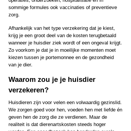
operaties, onderzoeken, hospitalisatie en in
sommige formules ook vaccinaties of preventieve
zorg.
Afhankelijk van het type verzekering dat je kiest,
krijg je een groot deel van de kosten terugbetaald
wanneer je huisdier ziek wordt of een ongeval krijgt.
Zo voorkom je dat je in moeilijke momenten moet
kiezen tussen je portemonnee en de gezondheid
van je dier.
Waarom zou je je huisdier
verzekeren?
Huisdieren zijn voor velen een volwaardig gezinslid.
We zorgen goed voor hen, voeden hen met liefde én
geven hen de zorg die ze verdienen. Maar de
realiteit is dat dierenartskosten steeds hoger