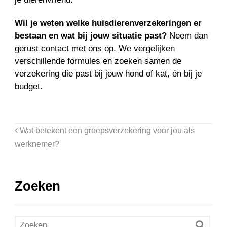
Wil je weten welke huisdierenverzekeringen er
bestaan en wat bij jouw situatie past?
Neem dan
gerust contact met ons op. We vergelijken
verschillende formules en zoeken samen de
verzekering die past bij jouw hond of kat, én bij je
budget.
Wat betekent een groepsverzekering voor jou als
werknemer?
Zoeken