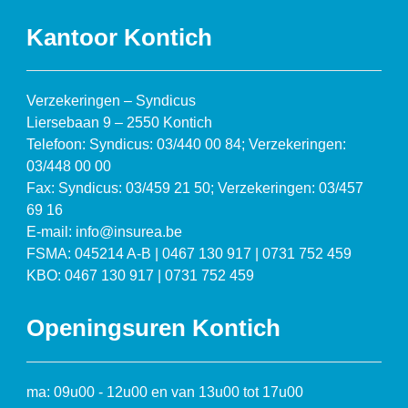
Kantoor Kontich
Verzekeringen – Syndicus
Liersebaan 9 – 2550 Kontich
Telefoon: Syndicus: 03/440 00 84; Verzekeringen:
03/448 00 00
Fax: Syndicus: 03/459 21 50; Verzekeringen: 03/457
69 16
E-mail: info@insurea.be
FSMA: 045214 A-B | 0467 130 917 | 0731 752 459
KBO: 0467 130 917 | 0731 752 459
Openingsuren Kontich
ma: 09u00 - 12u00 en van 13u00 tot 17u00