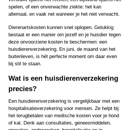
spelen, of een onverwachte ziekte: het kan
allemaal, en vaak net wanneer je het niet verwacht.
Dierenartskosten kunnen snel oplopen. Gelukkig
bestaat er een manier om jezelf en je huisdier tegen
deze onvoorziene kosten te beschermen: een
huisdierenverzekering. En juni, de maand van het
buitenleven, is hét perfecte moment om daar even
bij stil te staan.
Wat is een huisdierenverzekering
precies?
Een huisdierenverzekering is vergelijkbaar met een
hospitalisatieverzekering voor mensen. Ze helpt bij
het terugbetalen van medische kosten voor je hond
of kat. Denk aan consultaties, geneesmiddelen,