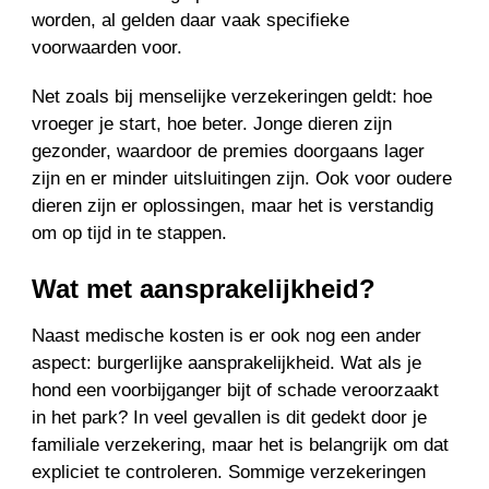
worden, al gelden daar vaak specifieke
voorwaarden voor.
Net zoals bij menselijke verzekeringen geldt: hoe
vroeger je start, hoe beter. Jonge dieren zijn
gezonder, waardoor de premies doorgaans lager
zijn en er minder uitsluitingen zijn. Ook voor oudere
dieren zijn er oplossingen, maar het is verstandig
om op tijd in te stappen.
Wat met aansprakelijkheid?
Naast medische kosten is er ook nog een ander
aspect: burgerlijke aansprakelijkheid. Wat als je
hond een voorbijganger bijt of schade veroorzaakt
in het park? In veel gevallen is dit gedekt door je
familiale verzekering, maar het is belangrijk om dat
expliciet te controleren. Sommige verzekeringen