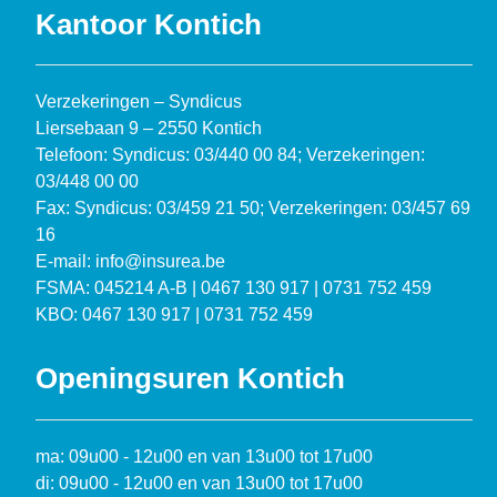
Kantoor Kontich
Verzekeringen – Syndicus
Liersebaan 9 – 2550 Kontich
Telefoon: Syndicus: 03/440 00 84; Verzekeringen:
03/448 00 00
Fax: Syndicus: 03/459 21 50; Verzekeringen: 03/457 69
16
E-mail: info@insurea.be
FSMA: 045214 A-B | 0467 130 917 | 0731 752 459
KBO: 0467 130 917 | 0731 752 459
Openingsuren Kontich
ma: 09u00 - 12u00 en van 13u00 tot 17u00
di: 09u00 - 12u00 en van 13u00 tot 17u00