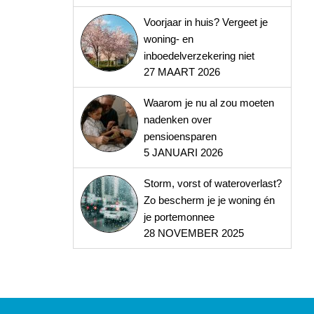
Voorjaar in huis? Vergeet je
woning- en
inboedelverzekering niet
27 MAART 2026
Waarom je nu al zou moeten
nadenken over
pensioensparen
5 JANUARI 2026
Storm, vorst of wateroverlast?
Zo bescherm je je woning én
je portemonnee
28 NOVEMBER 2025