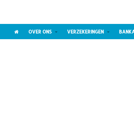
OVER ONS
VERZEKERINGEN
BANK