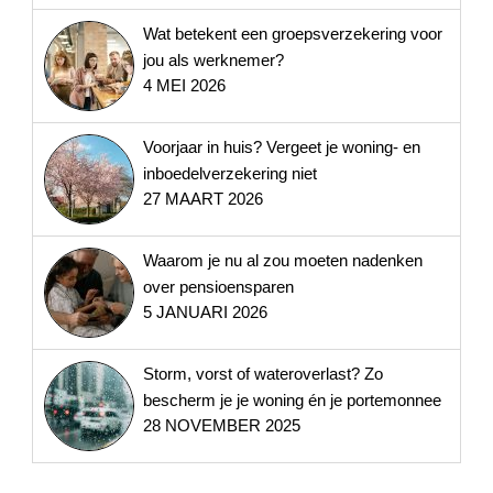
Wat betekent een groepsverzekering voor
jou als werknemer?
4 MEI 2026
Voorjaar in huis? Vergeet je woning- en
inboedelverzekering niet
27 MAART 2026
Waarom je nu al zou moeten nadenken
over pensioensparen
5 JANUARI 2026
Storm, vorst of wateroverlast? Zo
bescherm je je woning én je portemonnee
28 NOVEMBER 2025