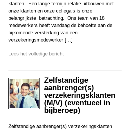
klanten. Een lange termijn relatie uitbouwen met
onze klanten en onze collega’s is onze
belangrijkste betrachting. Ons team van 18
medewerkers heeft vandaag de behoefte aan de
bijkomende versterking van een
verzekeringsmedewerker […]
Lees het volledige bericht
Zelfstandige
aanbrenger(s)
verzekeringsklanten
(M/V) (eventueel in
bijberoep)
Zelfstandige aanbrenger(s) verzekeringsklanten