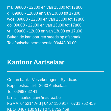
ma: 09u00 - 12u00 en van 13u00 tot 17u00
di: 09u00 - 12u00 en van 13u00 tot 17u00
woe: 09u00 - 12u00 en van 13u00 tot 17u00
do: 09u00 - 12u00 en van 13u00 tot 17u00
vrij: 09u00 - 12u00 en van 13u00 tot 17u00
Buiten de kantooruren steeds op afspraak.
Telefonische permanentie 03/448 00 00
Kantoor Aartselaar
Crelan bank - Verzekeringen - Syndicus
Kapellestraat 54 - 2630 Aartselaar
Tel: 03/887 32 41
E-mail: aartselaar@insurea.be
FSMA: 045214 A-B | 0467 130 917 | 0731 752 459
KBO: 0467 130 917 | 0731 752 459