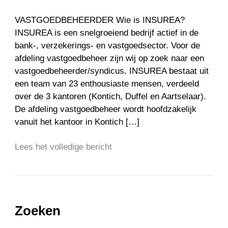
VASTGOEDBEHEERDER Wie is INSUREA?
INSUREA is een snelgroeiend bedrijf actief in de
bank-, verzekerings- en vastgoedsector. Voor de
afdeling vastgoedbeheer zijn wij op zoek naar een
vastgoedbeheerder/syndicus. INSUREA bestaat uit
een team van 23 enthousiaste mensen, verdeeld
over de 3 kantoren (Kontich, Duffel en Aartselaar).
De afdeling vastgoedbeheer wordt hoofdzakelijk
vanuit het kantoor in Kontich […]
Lees het volledige bericht
Zoeken