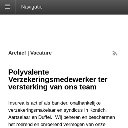
Navigatie
Archief | Vacature
Polyvalente
Verzekeringsmedewerker ter
versterking van ons team
Insurea is actief als bankier, onafhankelijke
verzekeringsmakelaar en syndicus in Kontich,
Aartselaar en Duffel. Wij beheren en beschermen
het roerend en onroerend vermogen van onze