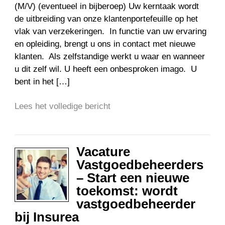
(M/V) (eventueel in bijberoep) Uw kerntaak wordt
de uitbreiding van onze klantenportefeuille op het
vlak van verzekeringen. In functie van uw ervaring
en opleiding, brengt u ons in contact met nieuwe
klanten. Als zelfstandige werkt u waar en wanneer
u dit zelf wil. U heeft een onbesproken imago. U
bent in het […]
Lees het volledige bericht
Vacature
Vastgoedbeheerders
– Start een nieuwe
toekomst: wordt
vastgoedbeheerder
bij Insurea