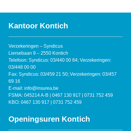
Kantoor Kontich
Verzekeringen – Syndicus
Liersebaan 9 – 2550 Kontich
Telefoon: Syndicus: 03/440 00 84; Verzekeringen:
03/448 00 00
Fax: Syndicus: 03/459 21 50; Verzekeringen: 03/457
69 16
E-mail: info@insurea.be
FSMA: 045214 A-B | 0467 130 917 | 0731 752 459
KBO: 0467 130 917 | 0731 752 459
Openingsuren Kontich