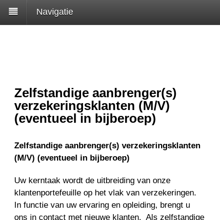
Navigatie
Zelfstandige aanbrenger(s)
verzekeringsklanten (M/V)
(eventueel in bijberoep)
Zelfstandige aanbrenger(s) verzekeringsklanten
(M/V) (eventueel in bijberoep)
Uw kerntaak wordt de uitbreiding van onze
klantenportefeuille op het vlak van verzekeringen.
In functie van uw ervaring en opleiding, brengt u
ons in contact met nieuwe klanten. Als zelfstandige