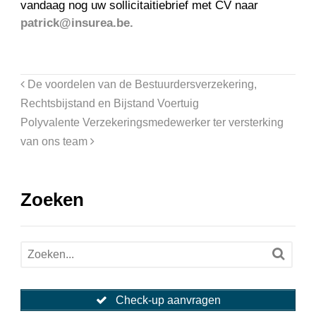
vandaag nog uw sollicitaitiebrief met CV naar
patrick@insurea.be.
De voordelen van de Bestuurdersverzekering,
Rechtsbijstand en Bijstand Voertuig
Polyvalente Verzekeringsmedewerker ter versterking
van ons team
Zoeken
Check-up aanvragen