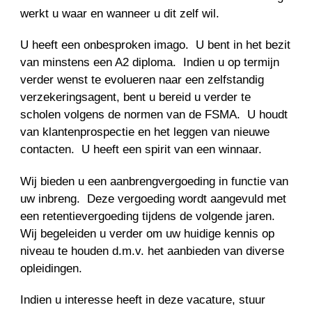
werkt u waar en wanneer u dit zelf wil.
U heeft een onbesproken imago. U bent in het bezit
van minstens een A2 diploma. Indien u op termijn
verder wenst te evolueren naar een zelfstandig
verzekeringsagent, bent u bereid u verder te
scholen volgens de normen van de FSMA. U houdt
van klantenprospectie en het leggen van nieuwe
contacten. U heeft een spirit van een winnaar.
Wij bieden u een aanbrengvergoeding in functie van
uw inbreng. Deze vergoeding wordt aangevuld met
een retentievergoeding tijdens de volgende jaren.
Wij begeleiden u verder om uw huidige kennis op
niveau te houden d.m.v. het aanbieden van diverse
opleidingen.
Indien u interesse heeft in deze vacature, stuur