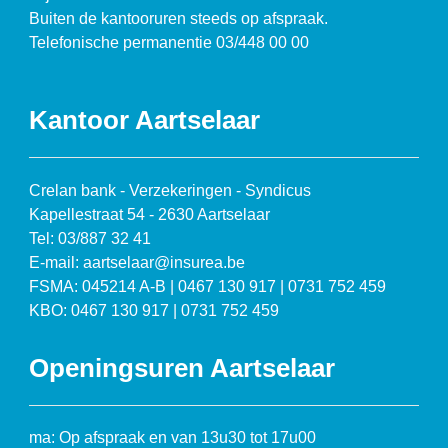
Buiten de kantooruren steeds op afspraak.
Telefonische permanentie 03/448 00 00
Kantoor Aartselaar
Crelan bank - Verzekeringen - Syndicus
Kapellestraat 54 - 2630 Aartselaar
Tel: 03/887 32 41
E-mail: aartselaar@insurea.be
FSMA: 045214 A-B | 0467 130 917 | 0731 752 459
KBO: 0467 130 917 | 0731 752 459
Openingsuren Aartselaar
ma: Op afspraak en van 13u30 tot 17u00