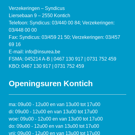
Verzekeringen – Syndicus
Liersebaan 9 – 2550 Kontich
Telefoon: Syndicus: 03/440 00 84; Verzekeringen:
03/448 00 00
Fax: Syndicus: 03/459 21 50; Verzekeringen: 03/457
69 16
E-mail: info@insurea.be
FSMA: 045214 A-B | 0467 130 917 | 0731 752 459
KBO: 0467 130 917 | 0731 752 459
Openingsuren Kontich
ma: 09u00 - 12u00 en van 13u00 tot 17u00
di: 09u00 - 12u00 en van 13u00 tot 17u00
woe: 09u00 - 12u00 en van 13u00 tot 17u00
do: 09u00 - 12u00 en van 13u00 tot 17u00
vrij: 09u00 - 12u00 en van 13u00 tot 17u00