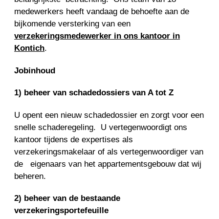
medewerkers heeft vandaag de behoefte aan de
bijkomende versterking van een
verzekeringsmedewerker in ons kantoor in
Kontich
.
Jobinhoud
1) beheer van schadedossiers van A tot Z
U opent een nieuw schadedossier en zorgt voor een
snelle schaderegeling. U vertegenwoordigt ons
kantoor tijdens de expertises als
verzekeringsmakelaar of als vertegenwoordiger van
de eigenaars van het appartementsgebouw dat wij
beheren.
2) beheer van de bestaande
verzekeringsportefeuille