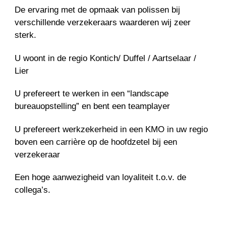
De ervaring met de opmaak van polissen bij
verschillende verzekeraars waarderen wij zeer
sterk.
U woont in de regio Kontich/ Duffel / Aartselaar /
Lier
U prefereert te werken in een “landscape
bureauopstelling” en bent een teamplayer
U prefereert werkzekerheid in een KMO in uw regio
boven een carrière op de hoofdzetel bij een
verzekeraar
Een hoge aanwezigheid van loyaliteit t.o.v. de
collega’s.