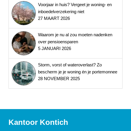
Voorjaar in huis? Vergeet je woning- en
inboedelverzekering niet
27 MAART 2026
Waarom je nu al zou moeten nadenken
over pensioensparen
5 JANUARI 2026
Storm, vorst of wateroverlast? Zo
bescherm je je woning én je portemonnee
28 NOVEMBER 2025
Kantoor Kontich