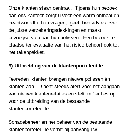
Onze klanten staan centraal. Tijdens hun bezoek
aan ons kantoor zorgt u voor een warm onthaal en
beantwoordt u hun vragen, geeft hen advies over
de juiste verzekeringsdekkingen en maakt
bijvoegsels op aan hun polissen. Een bezoek ter
plaatse ter evaluatie van het risico behoort ook tot
het takenpakket.
3) Uitbreiding van de klantenportefeuille
Tevreden klanten brengen nieuwe polissen én
klanten aan. U bent steeds alert voor het aangaan
van nieuwe klantenrelaties en stelt zelf acties op
voor de uitbreiding van de bestaande
klantenportefeuille.
Schadebeheer en het beheer van de bestaande
klantenportefeuille vormt bij aanvang uw