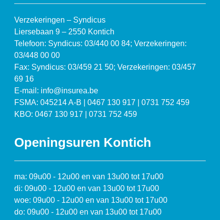
Verzekeringen – Syndicus
Liersebaan 9 – 2550 Kontich
Telefoon: Syndicus: 03/440 00 84; Verzekeringen:
03/448 00 00
Fax: Syndicus: 03/459 21 50; Verzekeringen: 03/457
69 16
E-mail: info@insurea.be
FSMA: 045214 A-B | 0467 130 917 | 0731 752 459
KBO: 0467 130 917 | 0731 752 459
Openingsuren Kontich
ma: 09u00 - 12u00 en van 13u00 tot 17u00
di: 09u00 - 12u00 en van 13u00 tot 17u00
woe: 09u00 - 12u00 en van 13u00 tot 17u00
do: 09u00 - 12u00 en van 13u00 tot 17u00