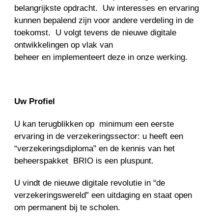
belangrijkste opdracht. Uw interesses en ervaring
kunnen bepalend zijn voor andere verdeling in de
toekomst. U volgt tevens de nieuwe digitale
ontwikkelingen op vlak van
beheer en implementeert deze in onze werking.
Uw Profiel
U kan terugblikken op minimum een eerste
ervaring in de verzekeringssector: u heeft een
“verzekeringsdiploma” en de kennis van het
beheerspakket BRIO is een pluspunt.
U vindt de nieuwe digitale revolutie in “de
verzekeringswereld” een uitdaging en staat open
om permanent bij te scholen.