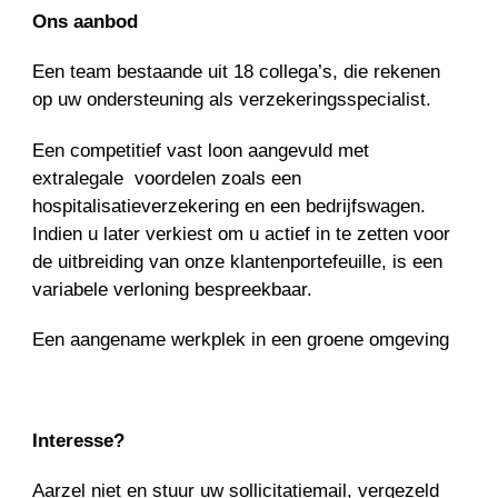
Ons aanbod
Een team bestaande uit 18 collega’s, die rekenen
op uw ondersteuning als verzekeringsspecialist.
Een competitief vast loon aangevuld met
extralegale voordelen zoals een
hospitalisatieverzekering en een bedrijfswagen.
Indien u later verkiest om u actief in te zetten voor
de uitbreiding van onze klantenportefeuille, is een
variabele verloning bespreekbaar.
Een aangename werkplek in een groene omgeving
Interesse?
Aarzel niet en stuur uw sollicitatiemail, vergezeld