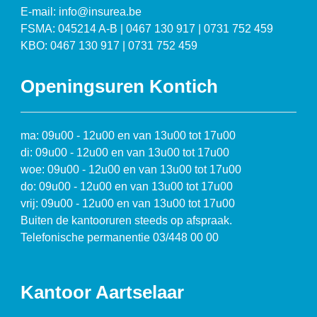
E-mail: info@insurea.be
FSMA: 045214 A-B | 0467 130 917 | 0731 752 459
KBO: 0467 130 917 | 0731 752 459
Openingsuren Kontich
ma: 09u00 - 12u00 en van 13u00 tot 17u00
di: 09u00 - 12u00 en van 13u00 tot 17u00
woe: 09u00 - 12u00 en van 13u00 tot 17u00
do: 09u00 - 12u00 en van 13u00 tot 17u00
vrij: 09u00 - 12u00 en van 13u00 tot 17u00
Buiten de kantooruren steeds op afspraak.
Telefonische permanentie 03/448 00 00
Kantoor Aartselaar