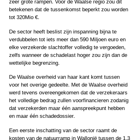
zeer grote rampen. Voor de Waalse regio zou dit
betekenen dat de tussenkomst beperkt zou worden
tot 320Mio €.
De sector heeft beslist zijn inspanning bijna te
verdubbelen tot iets meer dan 590 Miljoen euro en
elke verzekerde slachtoffer volledig te vergoeden,
zelfs wanneer de schadelast hoger zou zijn dan de
wettelijke begrenzing.
De Waalse overheid van haar kant komt tussen
voor het overige gedeelte. Met de Waalse overheid
werd tevens overeengekomen dat de verzekeraars
het volledige bedrag zullen voorfinancieren zodanig
dat verzekerden maar één aanspreekpunt hebben
en maar één schadedossier.
Een eerste inschatting van de sector raamt de
kosten van de natuurramp in Wallonië tussen de 1,3