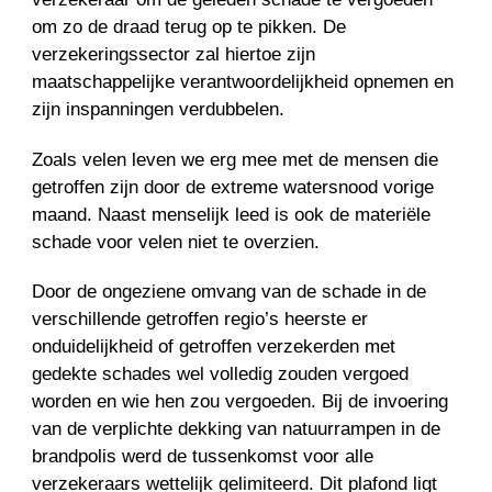
om zo de draad terug op te pikken. De
verzekeringssector zal hiertoe zijn
maatschappelijke verantwoordelijkheid opnemen en
zijn inspanningen verdubbelen.
Zoals velen leven we erg mee met de mensen die
getroffen zijn door de extreme watersnood vorige
maand. Naast menselijk leed is ook de materiële
schade voor velen niet te overzien.
Door de ongeziene omvang van de schade in de
verschillende getroffen regio’s heerste er
onduidelijkheid of getroffen verzekerden met
gedekte schades wel volledig zouden vergoed
worden en wie hen zou vergoeden. Bij de invoering
van de verplichte dekking van natuurrampen in de
brandpolis werd de tussenkomst voor alle
verzekeraars wettelijk gelimiteerd. Dit plafond ligt