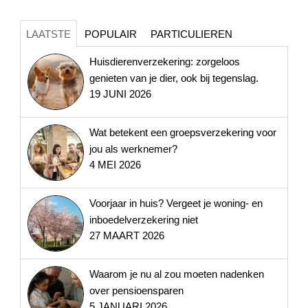
LAATSTE
POPULAIR
PARTICULIEREN
Huisdierenverzekering: zorgeloos
genieten van je dier, ook bij tegenslag.
19 JUNI 2026
Wat betekent een groepsverzekering voor
jou als werknemer?
4 MEI 2026
Voorjaar in huis? Vergeet je woning- en
inboedelverzekering niet
27 MAART 2026
Waarom je nu al zou moeten nadenken
over pensioensparen
5 JANUARI 2026