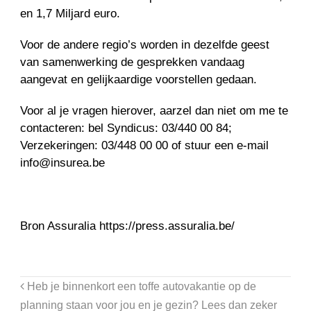
en 1,7 Miljard euro.
Voor de andere regio’s worden in dezelfde geest
van samenwerking de gesprekken vandaag
aangevat en gelijkaardige voorstellen gedaan.
Voor al je vragen hierover, aarzel dan niet om me te
contacteren: bel Syndicus: 03/440 00 84;
Verzekeringen: 03/448 00 00 of stuur een e-mail
info@insurea.be
Bron Assuralia https://press.assuralia.be/
Heb je binnenkort een toffe autovakantie op de
planning staan voor jou en je gezin? Lees dan zeker