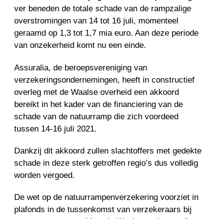
ver beneden de totale schade van de rampzalige
overstromingen van 14 tot 16 juli, momenteel
geraamd op 1,3 tot 1,7 mia euro. Aan deze periode
van onzekerheid komt nu een einde.
Assuralia, de beroepsvereniging van
verzekeringsondernemingen, heeft in constructief
overleg met de Waalse overheid een akkoord
bereikt in het kader van de financiering van de
schade van de natuurramp die zich voordeed
tussen 14-16 juli 2021.
Dankzij dit akkoord zullen slachtoffers met gedekte
schade in deze sterk getroffen regio’s dus volledig
worden vergoed.
De wet op de natuurrampenverzekering voorziet in
plafonds in de tussenkomst van verzekeraars bij