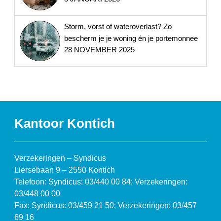
Storm, vorst of wateroverlast? Zo
bescherm je je woning én je portemonnee
28 NOVEMBER 2025
Kantoor Kontich
Verzekeringen – Syndicus
Liersebaan 9 – 2550 Kontich
Telefoon: Syndicus: 03/440 00 84; Verzekeringen:
03/448 00 00
Fax: Syndicus: 03/459 21 50; Verzekeringen: 03/457
69 16