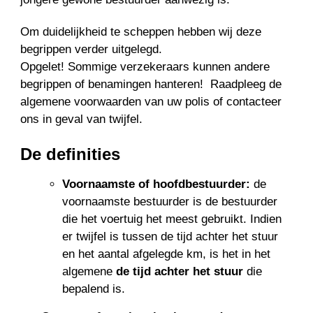
Om duidelijkheid te scheppen hebben wij deze
begrippen verder uitgelegd.
Opgelet! Sommige verzekeraars kunnen andere
begrippen of benamingen hanteren! Raadpleeg de
algemene voorwaarden van uw polis of contacteer
ons in geval van twijfel.
De definities
Voornaamste of hoofdbestuurder:
de
voornaamste bestuurder is de bestuurder
die het voertuig het meest gebruikt. Indien
er twijfel is tussen de tijd achter het stuur
en het aantal afgelegde km, is het in het
algemene 
de tijd achter het stuur
 die
bepalend is.