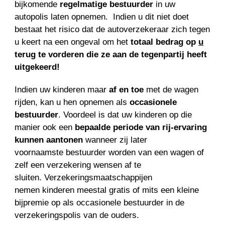
bijkomende
regelmatige bestuurder
in uw
autopolis laten opnemen. Indien u dit niet doet
bestaat het risico dat de autoverzekeraar zich tegen
u keert na een ongeval om het
totaal bedrag
op
u
terug te vorderen die ze aan de tegenpartij heeft
uitgekeerd!
Indien uw kinderen maar
af en toe
met de wagen
rijden, kan u hen opnemen als
occasionele
bestuurder
. Voordeel is dat uw kinderen op die
manier ook een
bepaalde periode van rij-ervaring
kunnen aantonen
wanneer zij later
voornaamste bestuurder worden van een wagen of
zelf een verzekering wensen af te
sluiten. Verzekeringsmaatschappijen
nemen kinderen meestal gratis of mits een kleine
bijpremie op als occasionele bestuurder in de
verzekeringspolis van de ouders.