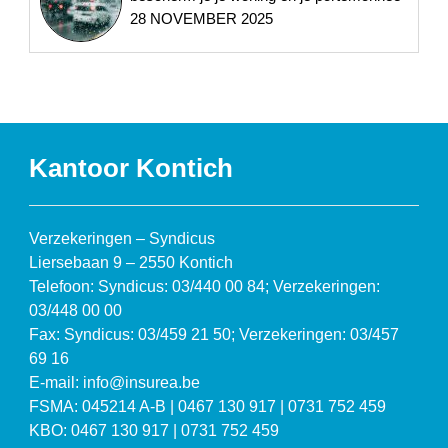
28 NOVEMBER 2025
Kantoor Kontich
Verzekeringen – Syndicus
Liersebaan 9 – 2550 Kontich
Telefoon: Syndicus: 03/440 00 84; Verzekeringen:
03/448 00 00
Fax: Syndicus: 03/459 21 50; Verzekeringen: 03/457
69 16
E-mail: info@insurea.be
FSMA: 045214 A-B | 0467 130 917 | 0731 752 459
KBO: 0467 130 917 | 0731 752 459