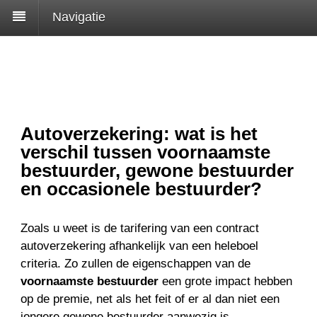
Navigatie
Autoverzekering: wat is het
verschil tussen voornaamste
bestuurder, gewone bestuurder
en occasionele bestuurder?
Zoals u weet is de tarifering van een contract
autoverzekering afhankelijk van een heleboel
criteria. Zo zullen de eigenschappen van de
voornaamste bestuurder
een grote impact hebben
op de premie, net als het feit of er al dan niet een
jongere gewone bestuurder aanwezig is.