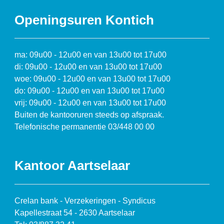
Openingsuren Kontich
ma: 09u00 - 12u00 en van 13u00 tot 17u00
di: 09u00 - 12u00 en van 13u00 tot 17u00
woe: 09u00 - 12u00 en van 13u00 tot 17u00
do: 09u00 - 12u00 en van 13u00 tot 17u00
vrij: 09u00 - 12u00 en van 13u00 tot 17u00
Buiten de kantooruren steeds op afspraak.
Telefonische permanentie 03/448 00 00
Kantoor Aartselaar
Crelan bank - Verzekeringen - Syndicus
Kapellestraat 54 - 2630 Aartselaar