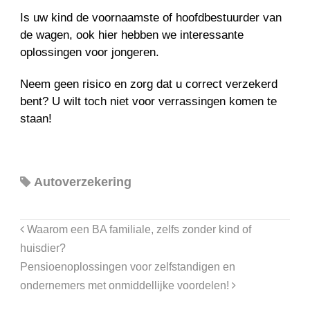
Is uw kind de voornaamste of hoofdbestuurder van
de wagen, ook hier hebben we interessante
oplossingen voor jongeren.
Neem geen risico en zorg dat u correct verzekerd
bent? U wilt toch niet voor verrassingen komen te
staan!
Autoverzekering
Waarom een BA familiale, zelfs zonder kind of
huisdier?
Pensioenoplossingen voor zelfstandigen en
ondernemers met onmiddellijke voordelen!