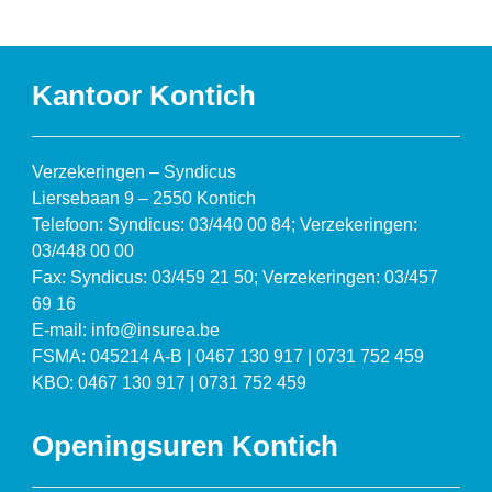
Kantoor Kontich
Verzekeringen – Syndicus
Liersebaan 9 – 2550 Kontich
Telefoon: Syndicus: 03/440 00 84; Verzekeringen:
03/448 00 00
Fax: Syndicus: 03/459 21 50; Verzekeringen: 03/457
69 16
E-mail: info@insurea.be
FSMA: 045214 A-B | 0467 130 917 | 0731 752 459
KBO: 0467 130 917 | 0731 752 459
Openingsuren Kontich