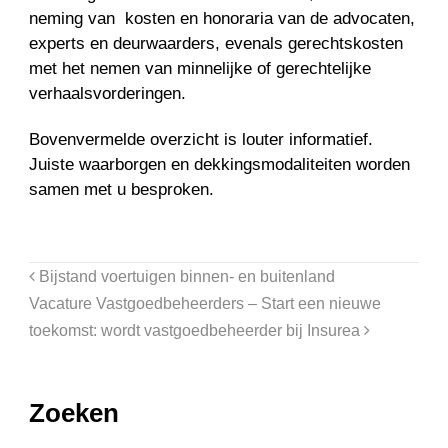
neming van kosten en honoraria van de advocaten,
experts en deurwaarders, evenals gerechtskosten
met het nemen van minnelijke of gerechtelijke
verhaalsvorderingen.
Bovenvermelde overzicht is louter informatief.
Juiste waarborgen en dekkingsmodaliteiten worden
samen met u besproken.
Bijstand voertuigen binnen- en buitenland
Vacature Vastgoedbeheerders – Start een nieuwe
toekomst: wordt vastgoedbeheerder bij Insurea
Zoeken