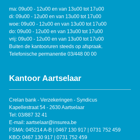
ma: 09u00 - 12u00 en van 13u00 tot 17u00
di: 09u00 - 12u00 en van 13u00 tot 17u00
woe: 09u00 - 12u00 en van 13u00 tot 17u00
do: 09u00 - 12u00 en van 13u00 tot 17u00
vrij: 09u00 - 12u00 en van 13u00 tot 17u00
Buiten de kantooruren steeds op afspraak.
Telefonische permanentie 03/448 00 00
Kantoor Aartselaar
Crelan bank - Verzekeringen - Syndicus
Kapellestraat 54 - 2630 Aartselaar
Tel: 03/887 32 41
E-mail: aartselaar@insurea.be
FSMA: 045214 A-B | 0467 130 917 | 0731 752 459
KBO: 0467 130 917 | 0731 752 459