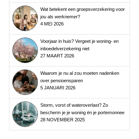
Wat betekent een groepsverzekering voor
jou als werknemer?
4 MEI 2026
Voorjaar in huis? Vergeet je woning- en
inboedelverzekering niet
27 MAART 2026
Waarom je nu al zou moeten nadenken
over pensioensparen
5 JANUARI 2026
Storm, vorst of wateroverlast? Zo
bescherm je je woning én je portemonnee
28 NOVEMBER 2025