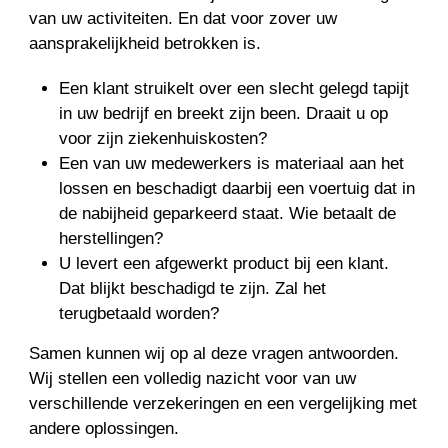
van uw activiteiten. En dat voor zover uw
aansprakelijkheid betrokken is.
Een klant struikelt over een slecht gelegd tapijt
in uw bedrijf en breekt zijn been. Draait u op
voor zijn ziekenhuiskosten?
Een van uw medewerkers is materiaal aan het
lossen en beschadigt daarbij een voertuig dat in
de nabijheid geparkeerd staat. Wie betaalt de
herstellingen?
U levert een afgewerkt product bij een klant.
Dat blijkt beschadigd te zijn. Zal het
terugbetaald worden?
Samen kunnen wij op al deze vragen antwoorden.
Wij stellen een volledig nazicht voor van uw
verschillende verzekeringen en een vergelijking met
andere oplossingen.