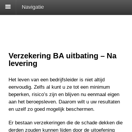
Navigatie
Verzekering BA uitbating – Na
levering
Het leven van een bedrijfsleider is niet altijd
eenvoudig. Zelfs al kunt u ze tot een minimum
beperken, risico’s zijn en blijven nu eenmaal eigen
aan het beroepsleven. Daarom wilt u uw resultaten
en uzelf zo goed mogelijk beschermen.
Er bestaan verzekeringen die de schade dekken die
derden zouden kunnen lijden door de uitoefening