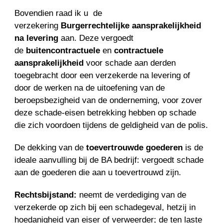
Bovendien raad ik u de
verzekering
Burgerrechtelijke aansprakelijkheid
na levering
aan. Deze vergoedt
de
buitencontractuele
en
contractuele
aansprakelijkheid
voor schade aan derden
toegebracht door een verzekerde na levering of
door de werken na de uitoefening van de
beroepsbezigheid van de onderneming, voor zover
deze schade-eisen betrekking hebben op schade
die zich voordoen tijdens de geldigheid van de polis.
De dekking van de
toevertrouwde goederen
is de
ideale aanvulling bij de BA bedrijf: vergoedt schade
aan de goederen die aan u toevertrouwd zijn.
Rechtsbijstand:
neemt de verdediging van de
verzekerde op zich bij een schadegeval, hetzij in
hoedanigheid van eiser of verweerder; de ten laste