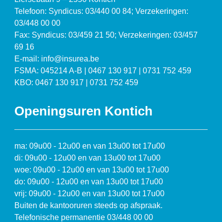
Telefoon: Syndicus: 03/440 00 84; Verzekeringen:
03/448 00 00
Fax: Syndicus: 03/459 21 50; Verzekeringen: 03/457
69 16
E-mail: info@insurea.be
FSMA: 045214 A-B | 0467 130 917 | 0731 752 459
KBO: 0467 130 917 | 0731 752 459
Openingsuren Kontich
ma: 09u00 - 12u00 en van 13u00 tot 17u00
di: 09u00 - 12u00 en van 13u00 tot 17u00
woe: 09u00 - 12u00 en van 13u00 tot 17u00
do: 09u00 - 12u00 en van 13u00 tot 17u00
vrij: 09u00 - 12u00 en van 13u00 tot 17u00
Buiten de kantooruren steeds op afspraak.
Telefonische permanentie 03/448 00 00