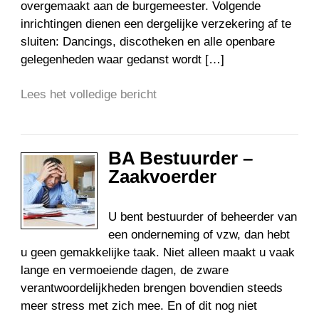
overgemaakt aan de burgemeester. Volgende
inrichtingen dienen een dergelijke verzekering af te
sluiten: Dancings, discotheken en alle openbare
gelegenheden waar gedanst wordt […]
Lees het volledige bericht
BA Bestuurder –
Zaakvoerder
U bent bestuurder of beheerder van
een onderneming of vzw, dan hebt
u geen gemakkelijke taak. Niet alleen maakt u vaak
lange en vermoeiende dagen, de zware
verantwoordelijkheden brengen bovendien steeds
meer stress met zich mee. En of dit nog niet