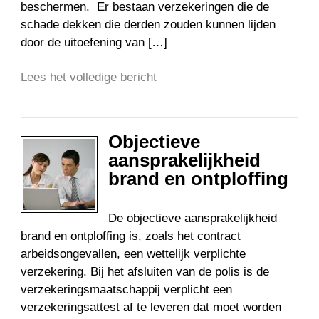
beschermen. Er bestaan verzekeringen die de
schade dekken die derden zouden kunnen lijden
door de uitoefening van […]
Lees het volledige bericht
Objectieve
aansprakelijkheid
brand en ontploffing
De objectieve aansprakelijkheid
brand en ontploffing is, zoals het contract
arbeidsongevallen, een wettelijk verplichte
verzekering. Bij het afsluiten van de polis is de
verzekeringsmaatschappij verplicht een
verzekeringsattest af te leveren dat moet worden