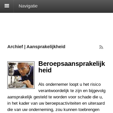
Navigatie
Archief | Aansprakelijkheid
Beroepsaansprakelijk
heid
Als ondernemer loopt u het risico
verantwoordelijk te zijn en bijgevolg
aansprakelijk gesteld te worden voor schade die u,
in het kader van uw beroepsactiviteiten en uiteraard
die van uw onderneming, zou kunnen toebrengen