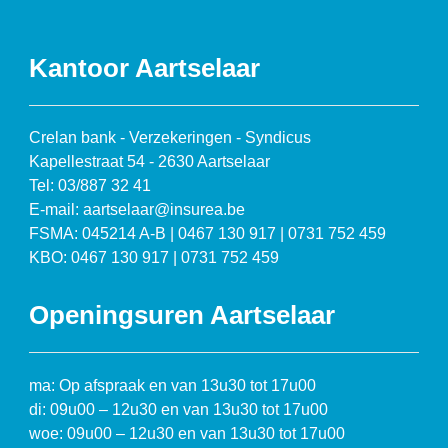
Kantoor Aartselaar
Crelan bank - Verzekeringen - Syndicus
Kapellestraat 54 - 2630 Aartselaar
Tel: 03/887 32 41
E-mail: aartselaar@insurea.be
FSMA: 045214 A-B | 0467 130 917 | 0731 752 459
KBO: 0467 130 917 | 0731 752 459
Openingsuren Aartselaar
ma: Op afspraak en van 13u30 tot 17u00
di: 09u00 – 12u30 en van 13u30 tot 17u00
woe: 09u00 – 12u30 en van 13u30 tot 17u00