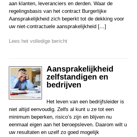
aan klanten, leveranciers en derden. Waar de
regelingsbasis van het contract Burgerlijke
Aansprakelijkheid zich beperkt tot de dekking voor
uw niet-contractuele aansprakelijkheid […]
Lees het volledige bericht
Aansprakelijkheid
zelfstandigen en
bedrijven
Het leven van een bedrijfsleider is
niet altijd eenvoudig. Zelfs al kunt u ze tot een
minimum beperken, risico’s zijn en blijven nu
eenmaal eigen aan het beroepsleven. Daarom wilt u
uw resultaten en uzelf zo goed mogelijk