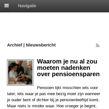
Navigatie
Archief | Nieuwsbericht
Waarom je nu al zou
moeten nadenken
over pensioensparen
Pensioen lijkt misschien iets voor
later, iets waar je pas mee bezig moet zijn wanneer
je ouder bent of dichter bij je pensioenleeftijd komt.
Maar niets is minder waar. Hoe vroeger je begint,