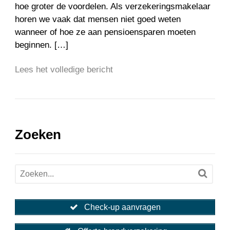
hoe groter de voordelen. Als verzekeringsmakelaar
horen we vaak dat mensen niet goed weten
wanneer of hoe ze aan pensioensparen moeten
beginnen. […]
Lees het volledige bericht
Zoeken
Check-up aanvragen