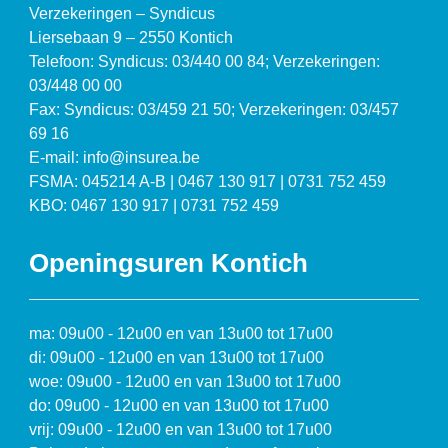
Verzekeringen – Syndicus
Liersebaan 9 – 2550 Kontich
Telefoon: Syndicus: 03/440 00 84; Verzekeringen:
03/448 00 00
Fax: Syndicus: 03/459 21 50; Verzekeringen: 03/457
69 16
E-mail: info@insurea.be
FSMA: 045214 A-B | 0467 130 917 | 0731 752 459
KBO: 0467 130 917 | 0731 752 459
Openingsuren Kontich
ma: 09u00 - 12u00 en van 13u00 tot 17u00
di: 09u00 - 12u00 en van 13u00 tot 17u00
woe: 09u00 - 12u00 en van 13u00 tot 17u00
do: 09u00 - 12u00 en van 13u00 tot 17u00
vrij: 09u00 - 12u00 en van 13u00 tot 17u00