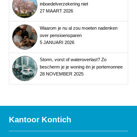
inboedelverzekering niet
27 MAART 2026
Waarom je nu al zou moeten nadenken
over pensioensparen
5 JANUARI 2026
Storm, vorst of wateroverlast? Zo
bescherm je je woning én je portemonnee
28 NOVEMBER 2025
Kantoor Kontich