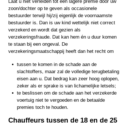
Laat u niet verleiden tot een lagere premie door uw
zoon/dochter op te geven als occasionele
bestuurder terwijl hij/zij eigenlijk de voornaamste
bestuurder is. Dan is uw kind wettelijk niet correct
verzekerd en wordt dat gezien als
verzekeringsfraude. Dat kan hem én u duur komen
te staan bij een ongeval. De
verzekeringsmaatschappij heeft dan het recht om
tussen te komen in de schade aan de
slachtoffers, maar zal de volledige terugbetaling
eisen aan u. Dat bedrag kan zeer hoog oplopen,
zeker als er sprake is van lichamelijke letsels;
te beslissen om de schade aan het verzekerde
voertuig niet te vergoeden en de betaalde
premies toch te houden.
Chauffeurs tussen de 18 en de 25