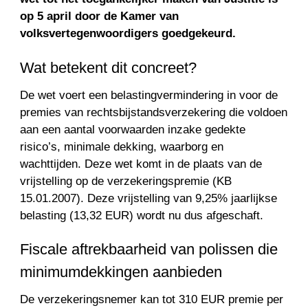
op 5 april door de Kamer van
volksvertegenwoordigers goedgekeurd.
Wat betekent dit concreet?
De wet voert een belastingvermindering in voor de
premies van rechtsbijstandsverzekering die voldoen
aan een aantal voorwaarden inzake gedekte
risico’s, minimale dekking, waarborg en
wachttijden. Deze wet komt in de plaats van de
vrijstelling op de verzekeringspremie (KB
15.01.2007). Deze vrijstelling van 9,25% jaarlijkse
belasting (13,32 EUR) wordt nu dus afgeschaft.
Fiscale aftrekbaarheid van polissen die
minimumdekkingen aanbieden
De verzekeringsnemer kan tot 310 EUR premie per