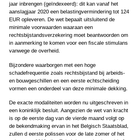
jaar inbrengen (geïndexeerd): dit kan vanaf het
aanslagjaar 2020 een belastingvermindering tot 124
EUR opleveren. De wet bepaalt uitsluitend de
minimale voorwaarden waaraan een
rechtsbijstandsverzekering moet beantwoorden om
in aanmerking te komen voor een fiscale stimulans
vanwege de overheid.
Bijzondere waarborgen met een hoge
schadefrequentie zoals rechtsbijstand bij arbeids-
en bouwgeschillen en een eerste echtscheiding
vormen een onderdeel van deze minimale dekking.
De exacte modaliteiten worden nu uitgeschreven in
een koninklijk besluit. Aangezien de wet van kracht
is op de eerste dag van de vierde maand volgt op
de bekendmaking ervan in het Belgisch Staatsblad,
zullen d eerste polissen voor de late zomer of het