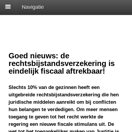
Navigatie
Goed nieuws: de
rechtsbijstandsverzekering is
eindelijk fiscaal aftrekbaar!
Slechts 10% van de gezinnen heeft een
uitgebreide rechtsbijstandsverzekering die hen
juridische middelen aanreikt om bij conflicten
hun belangen te verdedigen. Om meer mensen
toegang te geven tot het recht werkte de
regering een nieuwe fiscale stimulans uit. De
wet tot het toegankelijker maken van Justitie is