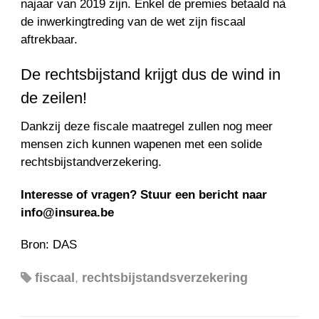
najaar van 2019 zijn. Enkel de premies betaald nà
de inwerkingtreding van de wet zijn fiscaal
aftrekbaar.
De rechtsbijstand krijgt dus de wind in
de zeilen!
Dankzij deze fiscale maatregel zullen nog meer
mensen zich kunnen wapenen met een solide
rechtsbijstandverzekering.
Interesse of vragen? Stuur een bericht naar
info@insurea.be
Bron: DAS
fiscaal
,
rechtsbijstandsverzekering