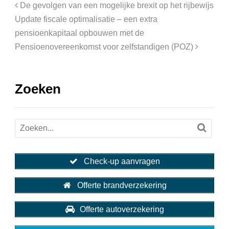
De gevolgen van een mogelijke brexit op het rijbewijs
Update fiscale optimalisatie – een extra
pensioenkapitaal opbouwen met de
Pensioenovereenkomst voor zelfstandigen (POZ)
Zoeken
Check-up aanvragen
Offerte brandverzekering
Offerte autoverzekering