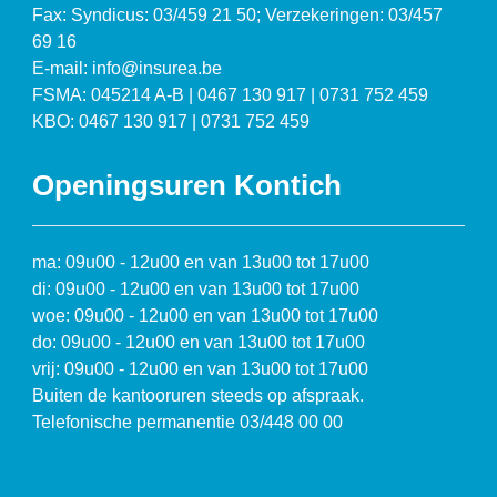
Fax: Syndicus: 03/459 21 50; Verzekeringen: 03/457
69 16
E-mail: info@insurea.be
FSMA: 045214 A-B | 0467 130 917 | 0731 752 459
KBO: 0467 130 917 | 0731 752 459
Openingsuren Kontich
ma: 09u00 - 12u00 en van 13u00 tot 17u00
di: 09u00 - 12u00 en van 13u00 tot 17u00
woe: 09u00 - 12u00 en van 13u00 tot 17u00
do: 09u00 - 12u00 en van 13u00 tot 17u00
vrij: 09u00 - 12u00 en van 13u00 tot 17u00
Buiten de kantooruren steeds op afspraak.
Telefonische permanentie 03/448 00 00