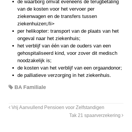
de waarborg omvat eveneens de terugbetaling
van de kosten voor het vervoer per
ziekenwagen en de transfers tussen
ziekenhuizen;/li>
per helikopter: transport van de plaats van het
ongeval naar het ziekenhuis;
het verblijf van één van de ouders van een
gehospitaliseerd kind, voor zover dit medisch
noodzakelijk is;
de kosten van het verblijf van een orgaandonor;
de palliatieve verzorging in het ziekenhuis.
BA Familiale
Vrij Aanvullend Pensioen voor Zelfstandigen
Tak 21 spaarverzekering