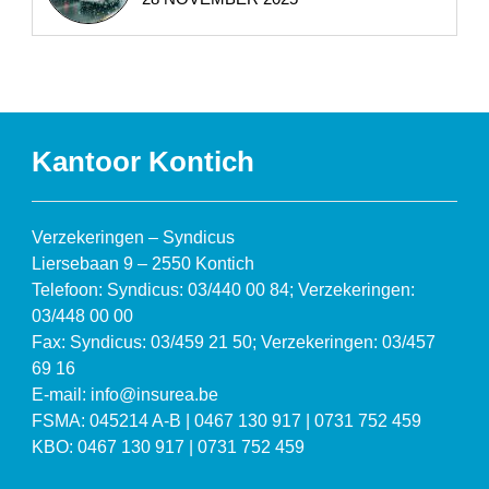
Kantoor Kontich
Verzekeringen – Syndicus
Liersebaan 9 – 2550 Kontich
Telefoon: Syndicus: 03/440 00 84; Verzekeringen:
03/448 00 00
Fax: Syndicus: 03/459 21 50; Verzekeringen: 03/457
69 16
E-mail: info@insurea.be
FSMA: 045214 A-B | 0467 130 917 | 0731 752 459
KBO: 0467 130 917 | 0731 752 459