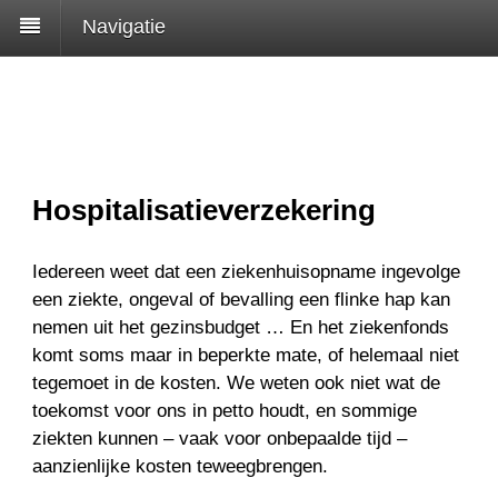
Navigatie
Hospitalisatieverzekering
Iedereen weet dat een ziekenhuisopname ingevolge
een ziekte, ongeval of bevalling een flinke hap kan
nemen uit het gezinsbudget … En het ziekenfonds
komt soms maar in beperkte mate, of helemaal niet
tegemoet in de kosten. We weten ook niet wat de
toekomst voor ons in petto houdt, en sommige
ziekten kunnen – vaak voor onbepaalde tijd –
aanzienlijke kosten teweegbrengen.