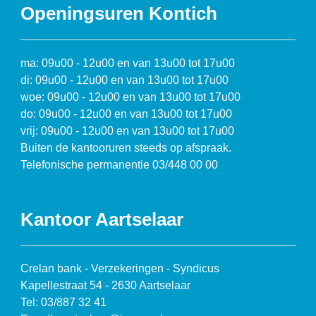
Openingsuren Kontich
ma: 09u00 - 12u00 en van 13u00 tot 17u00
di: 09u00 - 12u00 en van 13u00 tot 17u00
woe: 09u00 - 12u00 en van 13u00 tot 17u00
do: 09u00 - 12u00 en van 13u00 tot 17u00
vrij: 09u00 - 12u00 en van 13u00 tot 17u00
Buiten de kantooruren steeds op afspraak.
Telefonische permanentie 03/448 00 00
Kantoor Aartselaar
Crelan bank - Verzekeringen - Syndicus
Kapellestraat 54 - 2630 Aartselaar
Tel: 03/887 32 41