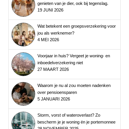
genieten van je dier, ook bij tegenslag.
19 JUNI 2026
Wat betekent een groepsverzekering voor
jou als werknemer?
4 MEI 2026
Voorjaar in huis? Vergeet je woning- en
inboedelverzekering niet
27 MAART 2026
Waarom je nu al zou moeten nadenken
over pensioensparen
5 JANUARI 2026
Storm, vorst of wateroverlast? Zo
bescherm je je woning én je portemonnee
28 NOVEMBER 2025