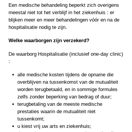
Een medische behandeling beperkt zich overigens
meestal niet tot het verblijf in het ziekenhuis : er
blijken meer en meer behandelingen vóór en na de
hospitalisatie nodig te zijn.
Welke waarborgen zijn verzekerd?
De waarborg Hospitalisatie (inclusief one-day clinic)
:
alle medische kosten tijdens de opname die
overblijven na tussenkomst van de mutualiteit
worden terugbetaald, en in sommige formules
zelfs zonder beperking van bedrag of duur;
terugbetaling van de meeste medische
prestaties waarin de mutualiteit niet
tussenkomt;
u kiest vrij uw arts en ziekenhuis;