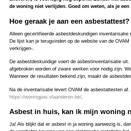
de woning niet verlijden. Goed om weten, als je een a
Hoe geraak je aan een asbestattest?
Alleen gecertifieerde asbestdeskundigen inventarisatie 
De lijst kan je terugvinden op de website van de OVAM 
verkrijgen-.
De asbestdeskundige voert de asbestinventarisatie uit. 
afgebroken worden of zware werken voor nodig zijn. We
Wanneer de resultaten bekend zijn, maakt de asbestdes
Na de inventarisatie levert OVAM de asbestattesten af.
https://woningpas.vlaanderen.be/
.
Asbest in huis, kan ik mijn woning
Ja! Als blijkt dat er asbest in ja woning aanwezig is, da