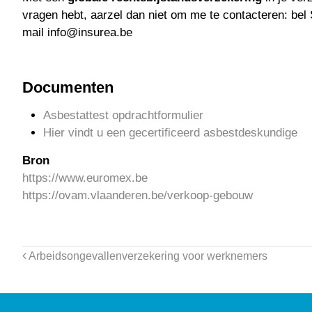
vragen hebt, aarzel dan niet om me te contacteren: bel
mail info@insurea.be
Documenten
Asbestattest opdrachtformulier
Hier vindt u een gecertificeerd asbestdeskundige
Bron
https://www.euromex.be
https://ovam.vlaanderen.be/verkoop-gebouw
Arbeidsongevallenverzekering voor werknemers