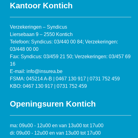
Kantoor Kontich
Verzekeringen – Syndicus
Liersebaan 9 – 2550 Kontich
Telefoon: Syndicus: 03/440 00 84; Verzekeringen:
03/448 00 00
Fax: Syndicus: 03/459 21 50; Verzekeringen: 03/457 69
16
E-mail: info@insurea.be
FSMA: 045214 A-B | 0467 130 917 | 0731 752 459
KBO: 0467 130 917 | 0731 752 459
Openingsuren Kontich
ma: 09u00 - 12u00 en van 13u00 tot 17u00
di: 09u00 - 12u00 en van 13u00 tot 17u00