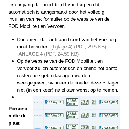
inschrijving dat hoort bij dit voertuig en dat
automatisch is aangemaakt door het volledig
invullen van het formulier op de website van de
FOD Mobiliteit en Vervoer.
Document dat zich aan boord van het voertuig
moet bevinden
(bijlage 4) (PDF, 29.5 KB)
ANLAGE 4
(PDF, 24.59 KB)
Op de website van de FOD Mobiliteit en
Vervoer zullen automatisch en online het aantal
resterende gebruiksdagen worden
weergegeven, wanneer de houder deze 5 dagen
niet (in een keer) na elkaar wenst op te nemen.
Persone
n die de
plaat