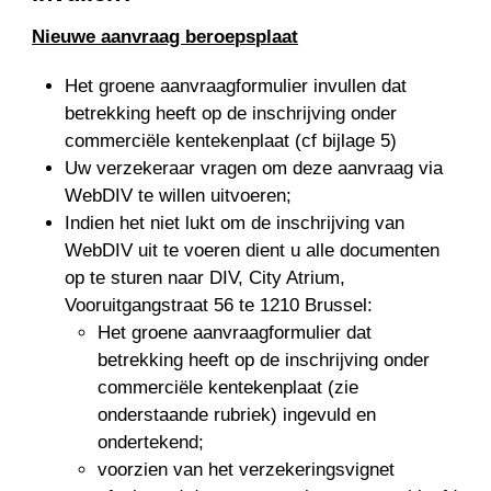
Nieuwe aanvraag beroepsplaat
Het groene aanvraagformulier invullen dat
betrekking heeft op de inschrijving onder
commerciële kentekenplaat (cf bijlage 5)
Uw verzekeraar vragen om deze aanvraag via
WebDIV te willen uitvoeren;
Indien het niet lukt om de inschrijving van
WebDIV uit te voeren dient u alle documenten
op te sturen naar DIV, City Atrium,
Vooruitgangstraat 56 te 1210 Brussel:
Het groene aanvraagformulier dat
betrekking heeft op de inschrijving onder
commerciële kentekenplaat (zie
onderstaande rubriek) ingevuld en
ondertekend;
voorzien van het verzekeringsvignet