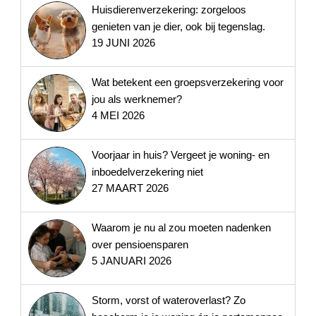
Huisdierenverzekering: zorgeloos
genieten van je dier, ook bij tegenslag.
19 JUNI 2026
Wat betekent een groepsverzekering voor
jou als werknemer?
4 MEI 2026
Voorjaar in huis? Vergeet je woning- en
inboedelverzekering niet
27 MAART 2026
Waarom je nu al zou moeten nadenken
over pensioensparen
5 JANUARI 2026
Storm, vorst of wateroverlast? Zo