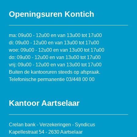
Openingsuren Kontich
ma: 09u00 - 12u00 en van 13u00 tot 17u00
di: 09u00 - 12u00 en van 13u00 tot 17u00
woe: 09u00 - 12u00 en van 13u00 tot 17u00
do: 09u00 - 12u00 en van 13u00 tot 17u00
vrij: 09u00 - 12u00 en van 13u00 tot 17u00
Buiten de kantooruren steeds op afspraak.
Telefonische permanentie 03/448 00 00
Kantoor Aartselaar
Crelan bank - Verzekeringen - Syndicus
Kapellestraat 54 - 2630 Aartselaar