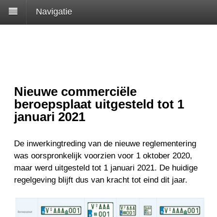
Navigatie
Nieuwe commerciële
beroepsplaat uitgesteld tot 1
januari 2021
De inwerkingtreding van de nieuwe reglementering
was oorspronkelijk voorzien voor 1 oktober 2020,
maar werd uitgesteld tot 1 januari 2021. De huidige
regelgeving blijft dus van kracht tot eind dit jaar.