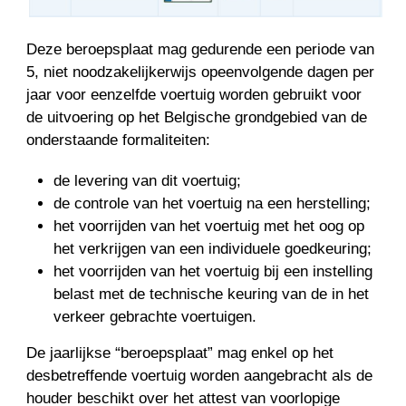
Deze beroepsplaat mag gedurende een periode van
5, niet noodzakelijkerwijs opeenvolgende dagen per
jaar voor eenzelfde voertuig worden gebruikt voor
de uitvoering op het Belgische grondgebied van de
onderstaande formaliteiten:
de levering van dit voertuig;
de controle van het voertuig na een herstelling;
het voorrijden van het voertuig met het oog op
het verkrijgen van een individuele goedkeuring;
het voorrijden van het voertuig bij een instelling
belast met de technische keuring van de in het
verkeer gebrachte voertuigen.
De jaarlijkse “beroepsplaat” mag enkel op het
desbetreffende voertuig worden aangebracht als de
houder beschikt over het attest van voorlopige