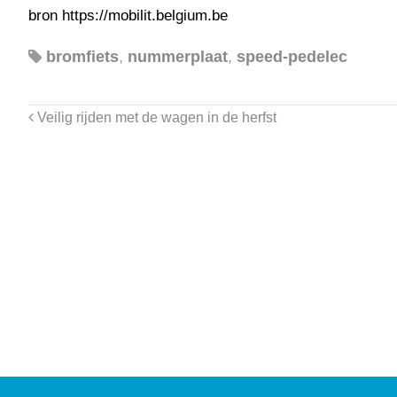
bron https://mobilit.belgium.be
bromfiets
,
nummerplaat
,
speed-pedelec
Veilig rijden met de wagen in de herfst