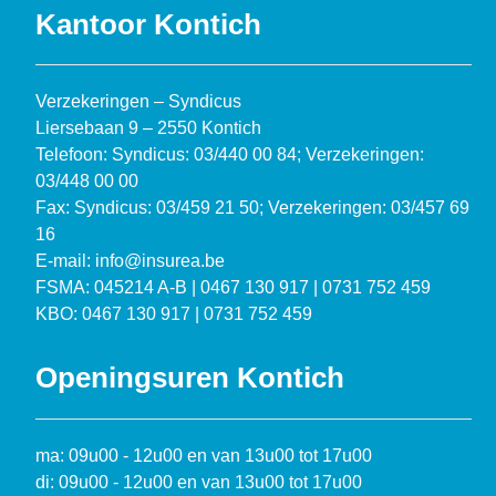
Kantoor Kontich
Verzekeringen – Syndicus
Liersebaan 9 – 2550 Kontich
Telefoon: Syndicus: 03/440 00 84; Verzekeringen:
03/448 00 00
Fax: Syndicus: 03/459 21 50; Verzekeringen: 03/457 69
16
E-mail: info@insurea.be
FSMA: 045214 A-B | 0467 130 917 | 0731 752 459
KBO: 0467 130 917 | 0731 752 459
Openingsuren Kontich
ma: 09u00 - 12u00 en van 13u00 tot 17u00
di: 09u00 - 12u00 en van 13u00 tot 17u00