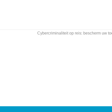
Cybercriminaliteit op reis: bescherm uw to