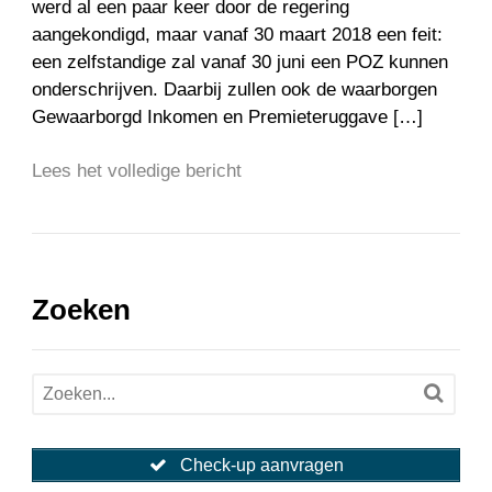
werd al een paar keer door de regering
aangekondigd, maar vanaf 30 maart 2018 een feit:
een zelfstandige zal vanaf 30 juni een POZ kunnen
onderschrijven. Daarbij zullen ook de waarborgen
Gewaarborgd Inkomen en Premieteruggave […]
Lees het volledige bericht
Zoeken
Check-up aanvragen