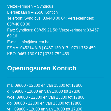
Verzekeringen – Syndicus
Liersebaan 9 – 2550 Kontich
Telefoon: Syndicus: 03/440 00 84; Verzekeringen:
03/448 00 00
Fax: Syndicus: 03/459 21 50; Verzekeringen: 03/457
69 16
E-mail: info@insurea.be
FSMA: 045214 A-B | 0467 130 917 | 0731 752 459
KBO: 0467 130 917 | 0731 752 459
Openingsuren Kontich
ma: 09u00 - 12u00 en van 13u00 tot 17u00
di: 09u00 - 12u00 en van 13u00 tot 17u00
woe: 09u00 - 12u00 en van 13u00 tot 17u00
do: 09u00 - 12u00 en van 13u00 tot 17u00
vrij: 09u00 - 12u00 en van 13u00 tot 17u00