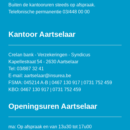
Buiten de kantooruren steeds op afspraak.
Telefonische permanentie 03/448 00 00
Kantoor Aartselaar
Crelan bank - Verzekeringen - Syndicus
Kapellestraat 54 - 2630 Aartselaar
Tel: 03/887 32 41
E-mail: aartselaar@insurea.be
FSMA: 045214 A-B | 0467 130 917 | 0731 752 459
KBO: 0467 130 917 | 0731 752 459
Openingsuren Aartselaar
ma: Op afspraak en van 13u30 tot 17u00