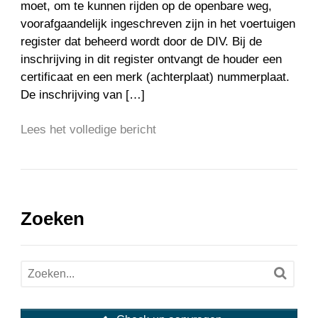
moet, om te kunnen rijden op de openbare weg,
voorafgaandelijk ingeschreven zijn in het voertuigen
register dat beheerd wordt door de DIV. Bij de
inschrijving in dit register ontvangt de houder een
certificaat en een merk (achterplaat) nummerplaat.
De inschrijving van […]
Lees het volledige bericht
Zoeken