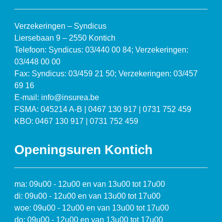
Verzekeringen – Syndicus
Liersebaan 9 – 2550 Kontich
Telefoon: Syndicus: 03/440 00 84; Verzekeringen:
03/448 00 00
Fax: Syndicus: 03/459 21 50; Verzekeringen: 03/457
69 16
E-mail: info@insurea.be
FSMA: 045214 A-B | 0467 130 917 | 0731 752 459
KBO: 0467 130 917 | 0731 752 459
Openingsuren Kontich
ma: 09u00 - 12u00 en van 13u00 tot 17u00
di: 09u00 - 12u00 en van 13u00 tot 17u00
woe: 09u00 - 12u00 en van 13u00 tot 17u00
do: 09u00 - 12u00 en van 13u00 tot 17u00