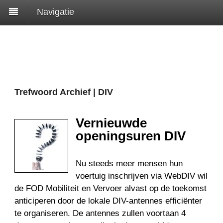
Navigatie
Trefwoord Archief | DIV
Vernieuwde
openingsuren DIV
Nu steeds meer mensen hun
voertuig inschrijven via WebDIV wil
de FOD Mobiliteit en Vervoer alvast op de toekomst
anticiperen door de lokale DIV-antennes efficiënter
te organiseren. De antennes zullen voortaan 4