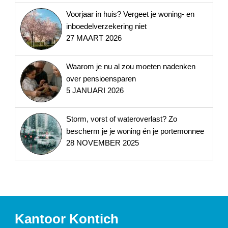
Voorjaar in huis? Vergeet je woning- en
inboedelverzekering niet
27 MAART 2026
Waarom je nu al zou moeten nadenken
over pensioensparen
5 JANUARI 2026
Storm, vorst of wateroverlast? Zo
bescherm je je woning én je portemonnee
28 NOVEMBER 2025
Kantoor Kontich