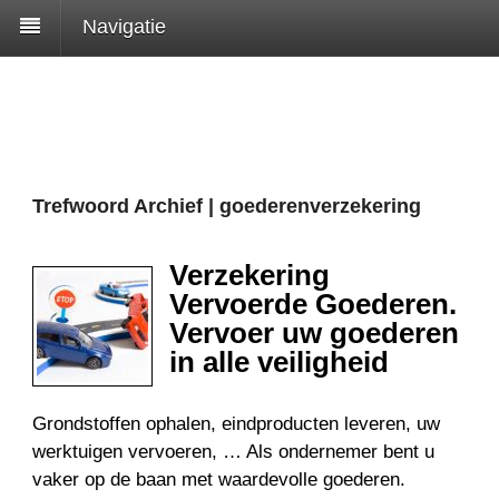
Navigatie
Trefwoord Archief | goederenverzekering
Verzekering
Vervoerde Goederen.
Vervoer uw goederen
in alle veiligheid
Grondstoffen ophalen, eindproducten leveren, uw
werktuigen vervoeren, … Als ondernemer bent u
vaker op de baan met waardevolle goederen.