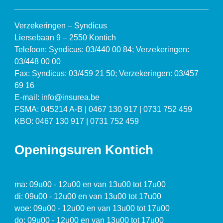
Verzekeringen – Syndicus
Liersebaan 9 – 2550 Kontich
Telefoon: Syndicus: 03/440 00 84; Verzekeringen:
03/448 00 00
Fax: Syndicus: 03/459 21 50; Verzekeringen: 03/457
69 16
E-mail: info@insurea.be
FSMA: 045214 A-B | 0467 130 917 | 0731 752 459
KBO: 0467 130 917 | 0731 752 459
Openingsuren Kontich
ma: 09u00 - 12u00 en van 13u00 tot 17u00
di: 09u00 - 12u00 en van 13u00 tot 17u00
woe: 09u00 - 12u00 en van 13u00 tot 17u00
do: 09u00 - 12u00 en van 13u00 tot 17u00