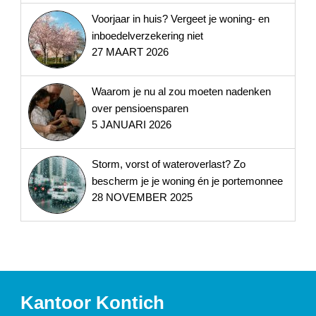
Voorjaar in huis? Vergeet je woning- en
inboedelverzekering niet
27 MAART 2026
Waarom je nu al zou moeten nadenken
over pensioensparen
5 JANUARI 2026
Storm, vorst of wateroverlast? Zo
bescherm je je woning én je portemonnee
28 NOVEMBER 2025
Kantoor Kontich