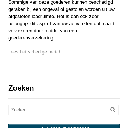
Sommige van deze goederen kunnen beschadigd
geraken bij een ongeval of gestolen worden uit uw
afgesloten laadruimte. Het is dan ook zeer
belangrijk dit aspect van uw activiteiten optimaal te
verzekeren door middel van een
goederenverzekering.
Lees het volledige bericht
Zoeken