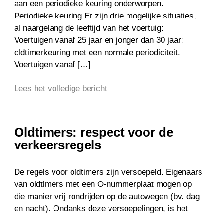
aan een periodieke keuring onderworpen.
Periodieke keuring Er zijn drie mogelijke situaties,
al naargelang de leeftijd van het voertuig:
Voertuigen vanaf 25 jaar en jonger dan 30 jaar:
oldtimerkeuring met een normale periodiciteit.
Voertuigen vanaf […]
Lees het volledige bericht
Oldtimers: respect voor de
verkeersregels
De regels voor oldtimers zijn versoepeld. Eigenaars
van oldtimers met een O-nummerplaat mogen op
die manier vrij rondrijden op de autowegen (bv. dag
en nacht). Ondanks deze versoepelingen, is het