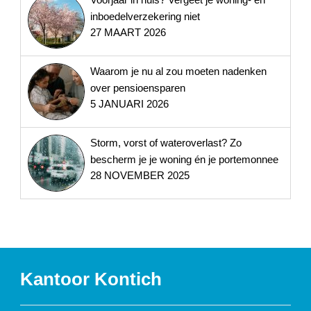
inboedelverzekering niet
27 MAART 2026
Waarom je nu al zou moeten nadenken
over pensioensparen
5 JANUARI 2026
Storm, vorst of wateroverlast? Zo
bescherm je je woning én je portemonnee
28 NOVEMBER 2025
Kantoor Kontich