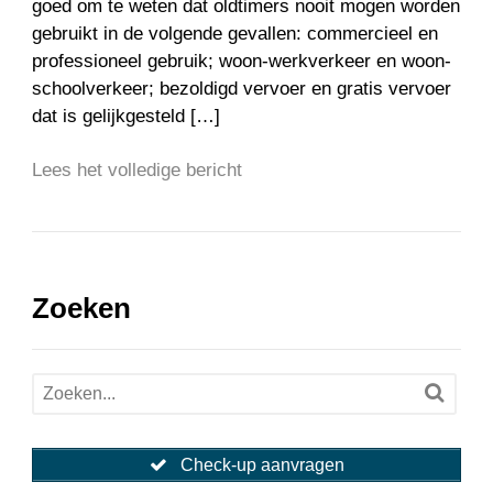
goed om te weten dat oldtimers nooit mogen worden
gebruikt in de volgende gevallen: commercieel en
professioneel gebruik; woon-werkverkeer en woon-
schoolverkeer; bezoldigd vervoer en gratis vervoer
dat is gelijkgesteld […]
Lees het volledige bericht
Zoeken
Check-up aanvragen