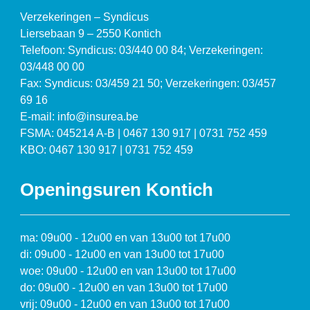
Verzekeringen – Syndicus
Liersebaan 9 – 2550 Kontich
Telefoon: Syndicus: 03/440 00 84; Verzekeringen:
03/448 00 00
Fax: Syndicus: 03/459 21 50; Verzekeringen: 03/457
69 16
E-mail: info@insurea.be
FSMA: 045214 A-B | 0467 130 917 | 0731 752 459
KBO: 0467 130 917 | 0731 752 459
Openingsuren Kontich
ma: 09u00 - 12u00 en van 13u00 tot 17u00
di: 09u00 - 12u00 en van 13u00 tot 17u00
woe: 09u00 - 12u00 en van 13u00 tot 17u00
do: 09u00 - 12u00 en van 13u00 tot 17u00
vrij: 09u00 - 12u00 en van 13u00 tot 17u00