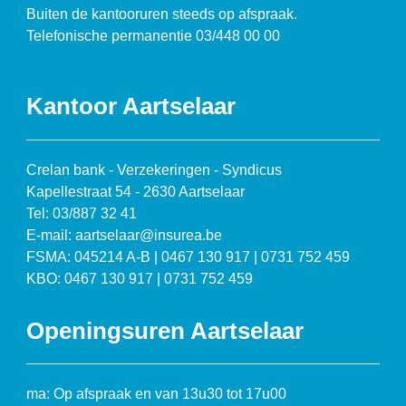
Buiten de kantooruren steeds op afspraak.
Telefonische permanentie 03/448 00 00
Kantoor Aartselaar
Crelan bank - Verzekeringen - Syndicus
Kapellestraat 54 - 2630 Aartselaar
Tel: 03/887 32 41
E-mail: aartselaar@insurea.be
FSMA: 045214 A-B | 0467 130 917 | 0731 752 459
KBO: 0467 130 917 | 0731 752 459
Openingsuren Aartselaar
ma: Op afspraak en van 13u30 tot 17u00