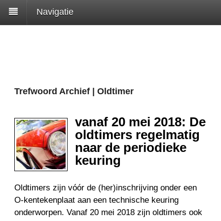
Navigatie
Trefwoord Archief | Oldtimer
vanaf 20 mei 2018: De
oldtimers regelmatig
naar de periodieke
keuring
Oldtimers zijn vóór de (her)inschrijving onder een
O-kentekenplaat aan een technische keuring
onderworpen. Vanaf 20 mei 2018 zijn oldtimers ook