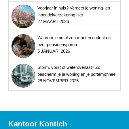
Voorjaar in huis? Vergeet je woning- en
inboedelverzekering niet
27 MAART 2026
Waarom je nu al zou moeten nadenken
over pensioensparen
5 JANUARI 2026
Storm, vorst of wateroverlast? Zo
bescherm je je woning én je portemonnee
28 NOVEMBER 2025
Kantoor Kontich