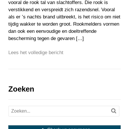
vooral de rook tal van slachtoffers. Die rook is
verstikkend en verspreidt zich razendsnel. Vooral
als er ’s nachts brand uitbreekt, is het risico om niet
tijdig wakker te worden groot. Rookmelders vormen
dan ook een eenvoudige en doeltreffende
bescherming tegen de gevaren […]
Lees het volledige bericht
Zoeken