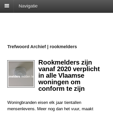
Navigatie
Trefwoord Archief | rookmelders
Rookmelders zijn
vanaf 2020 verplicht
in alle Vlaamse
woningen om
conform te zijn
Woningbranden eisen elk jaar tientallen
mensenlevens. Meer nog dan het vuur, maakt