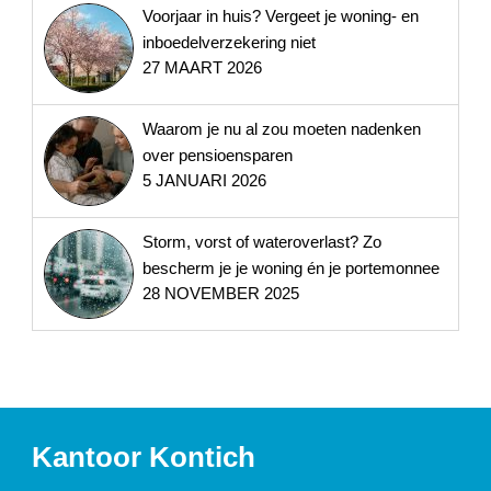
Voorjaar in huis? Vergeet je woning- en
inboedelverzekering niet
27 MAART 2026
Waarom je nu al zou moeten nadenken
over pensioensparen
5 JANUARI 2026
Storm, vorst of wateroverlast? Zo
bescherm je je woning én je portemonnee
28 NOVEMBER 2025
Kantoor Kontich