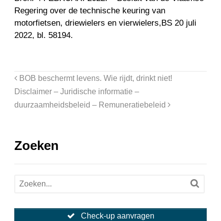
Regering over de technische keuring van
motorfietsen, driewielers en vierwielers,BS 20 juli
2022, bl. 58194.
BOB beschermt levens. Wie rijdt, drinkt niet!
Disclaimer – Juridische informatie –
duurzaamheidsbeleid – Remuneratiebeleid
Zoeken
Check-up aanvragen