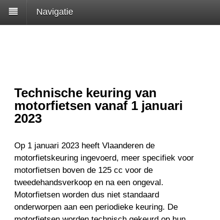
Navigatie
Technische keuring van
motorfietsen vanaf 1 januari
2023
Op 1 januari 2023 heeft Vlaanderen de
motorfietskeuring ingevoerd, meer specifiek voor
motorfietsen boven de 125 cc voor de
tweedehandsverkoop en na een ongeval.
Motorfietsen worden dus niet standaard
onderworpen aan een periodieke keuring. De
motorfietsen worden technisch gekeurd op hun