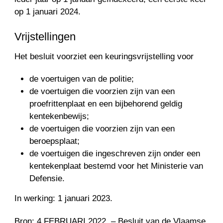
op 1 januari 2024.
Vrijstellingen
Het besluit voorziet een keuringsvrijstelling voor
de voertuigen van de politie;
de voertuigen die voorzien zijn van een
proefrittenplaat en een bijbehorend geldig
kentekenbewijs;
de voertuigen die voorzien zijn van een
beroepsplaat;
de voertuigen die ingeschreven zijn onder een
kentekenplaat bestemd voor het Ministerie van
Defensie.
In werking: 1 januari 2023.
Bron: 4 FEBRUARI 2022. – Besluit van de Vlaamse