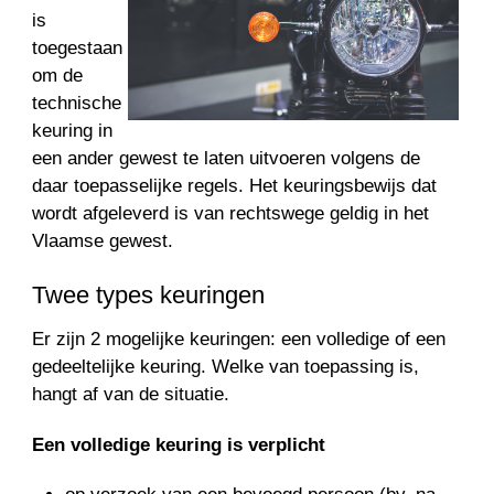
is
toegestaan
om de
technische
keuring in
een ander gewest te laten uitvoeren volgens de
daar toepasselijke regels. Het keuringsbewijs dat
wordt afgeleverd is van rechtswege geldig in het
Vlaamse gewest.
Twee types keuringen
Er zijn 2 mogelijke keuringen: een volledige of een
gedeeltelijke keuring. Welke van toepassing is,
hangt af van de situatie.
Een volledige keuring is verplicht