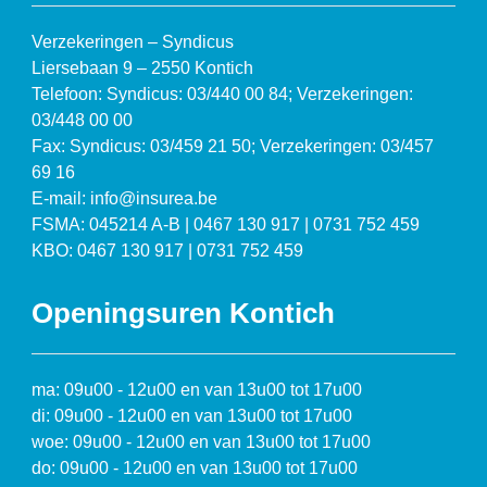
Verzekeringen – Syndicus
Liersebaan 9 – 2550 Kontich
Telefoon: Syndicus: 03/440 00 84; Verzekeringen:
03/448 00 00
Fax: Syndicus: 03/459 21 50; Verzekeringen: 03/457
69 16
E-mail: info@insurea.be
FSMA: 045214 A-B | 0467 130 917 | 0731 752 459
KBO: 0467 130 917 | 0731 752 459
Openingsuren Kontich
ma: 09u00 - 12u00 en van 13u00 tot 17u00
di: 09u00 - 12u00 en van 13u00 tot 17u00
woe: 09u00 - 12u00 en van 13u00 tot 17u00
do: 09u00 - 12u00 en van 13u00 tot 17u00