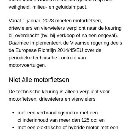
veiligheid, milieu- en geluidsimpact.
Vanaf 1 januari 2023 moeten motorfietsen,
driewielers en vierwielers verplicht naar de keuring
bij overdracht (bv. bij verkoop of na een ongeval).
Daarmee implementeert de Vlaamse regering deels
de Europese Richtlijn 2014/45/EU over de
periodieke technische controle van
motorvoertuigen.
Niet àlle motorfietsen
De technische keuring is alleen verplicht voor
motorfietsen, driewielers en vierwielers
met een verbrandingsmotor met een
cilinderinhoud van meer dan 125 cc; en
met een elektrische of hybride motor met een