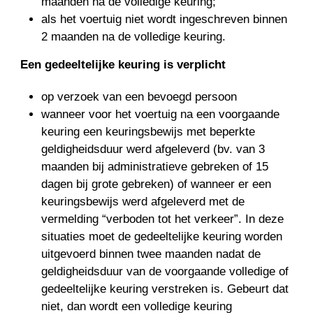
maanden na de volledige keuring;
als het voertuig niet wordt ingeschreven binnen
2 maanden na de volledige keuring.
Een gedeeltelijke keuring is verplicht
op verzoek van een bevoegd persoon
wanneer voor het voertuig na een voorgaande
keuring een keuringsbewijs met beperkte
geldigheidsduur werd afgeleverd (bv. van 3
maanden bij administratieve gebreken of 15
dagen bij grote gebreken) of wanneer er een
keuringsbewijs werd afgeleverd met de
vermelding “verboden tot het verkeer”. In deze
situaties moet de gedeeltelijke keuring worden
uitgevoerd binnen twee maanden nadat de
geldigheidsduur van de voorgaande volledige of
gedeeltelijke keuring verstreken is. Gebeurt dat
niet, dan wordt een volledige keuring