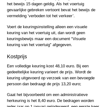
het bewijs 15 dagen geldig. Als het voertuig
gevaarlijke gebreken vertoont bevat het bewijs de
vermelding ‘verboden tot het verkeer’.
Voert de keuringsinstelling alleen een visuele
keuring van het voertuig uit, dan wordt geen
keuringsbewijs maar een document “Visuele
keuring van het voertuig” afgegeven.
Kostprijs
Een volledige keuring kost 48,10 euro. Bij een
gedeeltelijke keuring varieert de prijs. Wordt de
keuring uitgevoerd op verzoek van een bevoegde
persoon dan bedraagt de prijs 13,20 euro;
Gaat het bijvoorbeeld om een administratieve
herkeuring is het 8,40 euro. De bedragen worden
ieder jaar op 1 januari geïndexeerd, een eerste keer