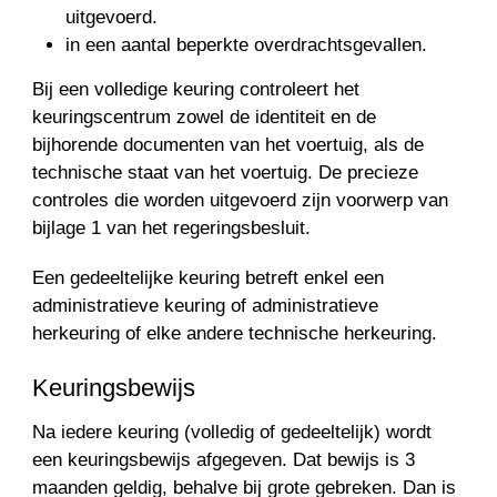
uitgevoerd.
in een aantal beperkte overdrachtsgevallen.
Bij een volledige keuring controleert het
keuringscentrum zowel de identiteit en de
bijhorende documenten van het voertuig, als de
technische staat van het voertuig. De precieze
controles die worden uitgevoerd zijn voorwerp van
bijlage 1 van het regeringsbesluit.
Een gedeeltelijke keuring betreft enkel een
administratieve keuring of administratieve
herkeuring of elke andere technische herkeuring.
Keuringsbewijs
Na iedere keuring (volledig of gedeeltelijk) wordt
een keuringsbewijs afgegeven. Dat bewijs is 3
maanden geldig, behalve bij grote gebreken. Dan is