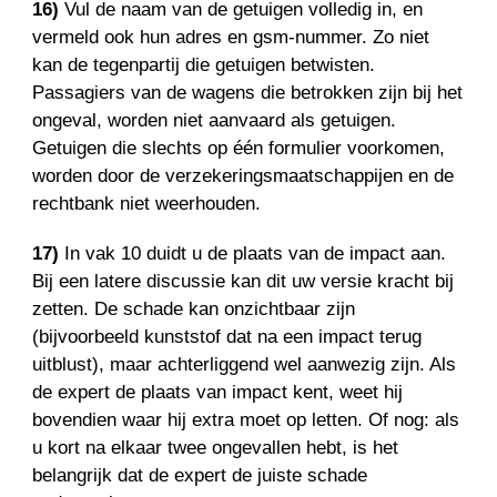
16)
Vul de naam van de getuigen volledig in, en
vermeld ook hun adres en gsm-nummer. Zo niet
kan de tegenpartij die getuigen betwisten.
Passagiers van de wagens die betrokken zijn bij het
ongeval, worden niet aanvaard als getuigen.
Getuigen die slechts op één formulier voorkomen,
worden door de verzekeringsmaatschappijen en de
rechtbank niet weerhouden.
17)
In vak 10 duidt u de plaats van de impact aan.
Bij een latere discussie kan dit uw versie kracht bij
zetten. De schade kan onzichtbaar zijn
(bijvoorbeeld kunststof dat na een impact terug
uitblust), maar achterliggend wel aanwezig zijn. Als
de expert de plaats van impact kent, weet hij
bovendien waar hij extra moet op letten. Of nog: als
u kort na elkaar twee ongevallen hebt, is het
belangrijk dat de expert de juiste schade