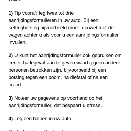
1)
Tip vooraf: leg twee tot drie
aanrijdingsformulieren in uw auto. Bij een
kettingbotsing bijvoorbeeld moet u zowel met de
wagen achter u als voor u een aanrijdingsformulier
invullen.
2)
U kunt het aanrijdingsformulier ook gebruiken om
een schadegeval aan te geven waarbij geen andere
personen betrokken zijn, bijvoorbeeld bij een
botsing tegen een boom, na diefstal of na een
brand.
3)
Noteer uw gegevens op voorhand op het
aanrijdingsformulier, dat bespaart u stress.
4)
Leg een balpen in uw auto.