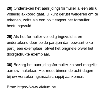
28)
Onderteken het aanrijdingsformulier alleen als u
volledig akkoord gaat. U kunt gerust weigeren om te
tekenen, zelfs als een politieagent het formulier
heeft ingevuld.
29)
Als het formulier volledig ingevuld is en
ondertekend door beide partijen dan bewaart elke
partij een exemplaar: ofwel het originele ofwel het
doorgedrukte exemplaar.
30)
Bezorg het aanrijdingsformulier zo snel mogelijk
aan uw makelaar. Het moet binnen de acht dagen
bij uw verzekeringsmaatschappij aankomen.
Bron: https://www.vivium.be