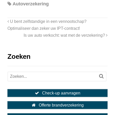
Autoverzekering
U bent zelfstandige in een vennootschap?
Optimaliseer dan zeker uw IPT-contract!
Is uw auto verkocht: wat met de verzekering?
Zoeken
Check-up aanvragen
Offerte brandverzekering