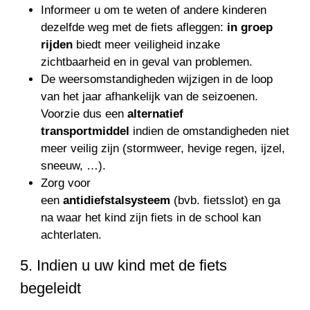
Informeer u om te weten of andere kinderen
dezelfde weg met de fiets afleggen:
in groep
rijden
biedt meer veiligheid inzake
zichtbaarheid en in geval van problemen.
De weersomstandigheden wijzigen in de loop
van het jaar afhankelijk van de seizoenen.
Voorzie dus een
alternatief
transportmiddel
indien de omstandigheden niet
meer veilig zijn (stormweer, hevige regen, ijzel,
sneeuw, …).
Zorg voor
een
antidiefstalsysteem
(bvb. fietsslot) en ga
na waar het kind zijn fiets in de school kan
achterlaten.
5. Indien u uw kind met de fiets
begeleidt