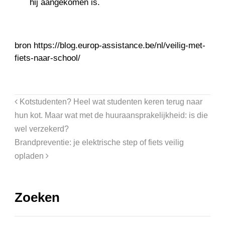
hij aangekomen is.
bron https://blog.europ-assistance.be/nl/veilig-met-
fiets-naar-school/
Kotstudenten? Heel wat studenten keren terug naar
hun kot. Maar wat met de huuraansprakelijkheid: is die
wel verzekerd?
Brandpreventie: je elektrische step of fiets veilig
opladen
Zoeken