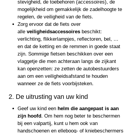
stevigheid, de toebehoren (accessoires), de
mogelijkheid om gemakkelijk de zadelhoogte te
regelen, de veiligheid van de fiets.
Zorg ervoor dat de fiets over
alle
veiligheidsaccessoires
beschikt:
verlichting, flikkerlampjes, reflectoren, bel, …
en dat de ketting en de remmen in goede staat
zijn. Sommige fietsen beschikken over een
vlaggetje die men achteraan langs de zijkant
kan openzetten: ze zetten de autobestuurders
aan om een veiligheidsafstand te houden
wanneer ze de fiets voorbijsteken.
2. De uitrusting van uw kind
Geef uw kind een
helm die aangepast is aan
zijn hoofd
. Om hem nog beter te beschermen
bij een valpartij, kunt u hem ook van
handschoenen en elleboog- of kniebeschermers