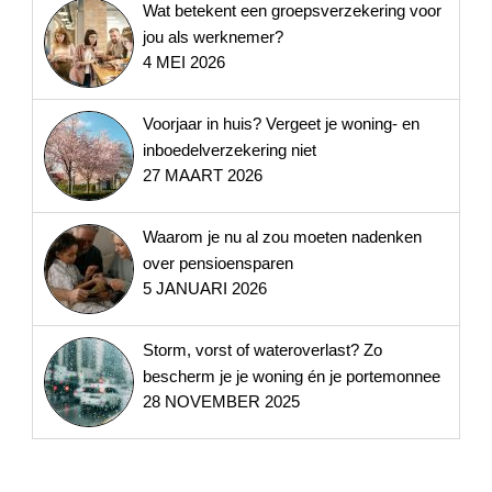
Wat betekent een groepsverzekering voor
jou als werknemer?
4 MEI 2026
Voorjaar in huis? Vergeet je woning- en
inboedelverzekering niet
27 MAART 2026
Waarom je nu al zou moeten nadenken
over pensioensparen
5 JANUARI 2026
Storm, vorst of wateroverlast? Zo
bescherm je je woning én je portemonnee
28 NOVEMBER 2025