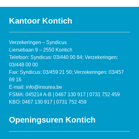
Kantoor Kontich
Verzekeringen – Syndicus
Liersebaan 9 – 2550 Kontich
Telefoon: Syndicus: 03/440 00 84; Verzekeringen:
03/448 00 00
Fax: Syndicus: 03/459 21 50; Verzekeringen: 03/457
69 16
E-mail: info@insurea.be
FSMA: 045214 A-B | 0467 130 917 | 0731 752 459
KBO: 0467 130 917 | 0731 752 459
Openingsuren Kontich