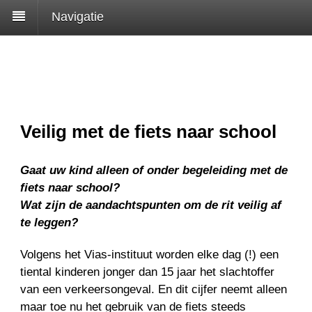
Navigatie
Veilig met de fiets naar school
Gaat uw kind alleen of onder begeleiding met de
fiets naar school?
Wat zijn de aandachtspunten om de rit veilig af
te leggen?
Volgens het Vias-instituut worden elke dag (!) een
tiental kinderen jonger dan 15 jaar het slachtoffer
van een verkeersongeval. En dit cijfer neemt alleen
maar toe nu het gebruik van de fiets steeds