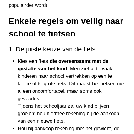
populairder wordt.
Enkele regels om veilig naar
school te fietsen
1. De juiste keuze van de fiets
Kies een fiets
die overeenstemt met de
gestalte van het kind
. Men ziet al te vaak
kinderen naar school vertrekken op een te
kleine of te grote fiets. Dit maakt het fietsen niet
alleen oncomfortabel, maar soms ook
gevaarlijk.
Tijdens het schooljaar zal uw kind blijven
groeien: hou hiermee rekening bij de aankoop
van een nieuwe fiets.
Hou bij aankoop rekening met het gewicht, de