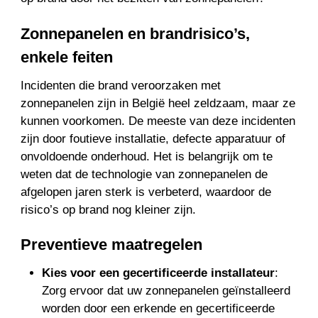
Zonnepanelen en brandrisico’s,
enkele feiten
Incidenten die brand veroorzaken met
zonnepanelen zijn in België heel zeldzaam, maar ze
kunnen voorkomen. De meeste van deze incidenten
zijn door foutieve installatie, defecte apparatuur of
onvoldoende onderhoud. Het is belangrijk om te
weten dat de technologie van zonnepanelen de
afgelopen jaren sterk is verbeterd, waardoor de
risico’s op brand nog kleiner zijn.
Preventieve maatregelen
Kies voor een gecertificeerde installateur
:
Zorg ervoor dat uw zonnepanelen geïnstalleerd
worden door een erkende en gecertificeerde