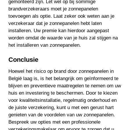
gemonteerd zijn. Let wel op bij sommige
brandverzekeraars moet je zonnepanelen
toevoegen als optie. Laat zeker ook weten aan je
verzekeraar dat je zonnepanelen hebt laten
installeren. Uw premie kan hierdoor aangepast
worden omdat de waarde van je huis zal stijgen na
het installeren van zonnepanelen.
Conclusie
Hoewel het risico op brand door zonnepanelen in
België laag is, is het belangrijk om geïnformeerd te
blijven en preventieve maatregelen te nemen om uw
huis en investering te beschermen. Door te kiezen
voor kwaliteitsinstallatie, regelmatig onderhoud en
de juiste verzekering, kunt u met een gerust hart
genieten van de voordelen van uw zonnepanelen.
Bespreek uw opties met een professionele
verzekeringsmakelaar om ervoor te zorgen dat u