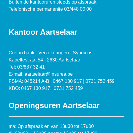
Buiten de kantooruren steeds op afspraak.
Telefonische permanentie 03/448 00 00
Kantoor Aartselaar
Crelan bank - Verzekeringen - Syndicus
Kapellestraat 54 - 2630 Aartselaar
Tel: 03/887 32 41
E-mail: aartselaar@insurea.be
FSMA: 045214 A-B | 0467 130 917 | 0731 752 459
KBO: 0467 130 917 | 0731 752 459
Openingsuren Aartselaar
ma: Op afspraak en van 13u30 tot 17u00