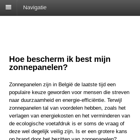
Navigatie
Hoe bescherm ik best mijn
zonnepanelen?
Zonnepanelen zijn in België de laatste tijd een
populaire keuze geworden voor mensen die streven
naar duurzaamheid en energie-efficiëntie. Terwijl
zonnepanelen tal van voordelen hebben, zoals het
verlagen van energiekosten en het verminderen van
de ecologische voetafdruk is er soms de vraag of
deze wel degelijk veilig zijn. Is er een grotere kans
op brand door het bezitten van zonnepanelen?