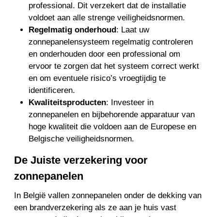
professional. Dit verzekert dat de installatie
voldoet aan alle strenge veiligheidsnormen.
Regelmatig onderhoud
: Laat uw
zonnepanelensysteem regelmatig controleren
en onderhouden door een professional om
ervoor te zorgen dat het systeem correct werkt
en om eventuele risico’s vroegtijdig te
identificeren.
Kwaliteitsproducten
: Investeer in
zonnepanelen en bijbehorende apparatuur van
hoge kwaliteit die voldoen aan de Europese en
Belgische veiligheidsnormen.
De Juiste verzekering voor
zonnepanelen
In België vallen zonnepanelen onder de dekking van
een brandverzekering als ze aan je huis vast