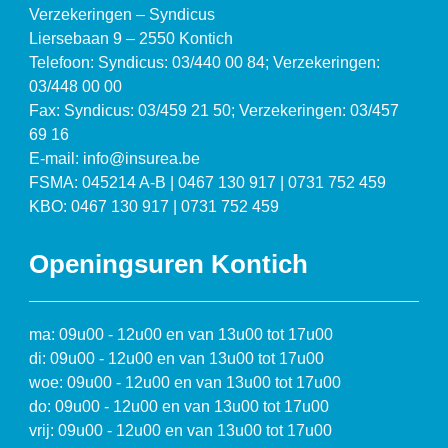
Verzekeringen – Syndicus
Liersebaan 9 – 2550 Kontich
Telefoon: Syndicus: 03/440 00 84; Verzekeringen:
03/448 00 00
Fax: Syndicus: 03/459 21 50; Verzekeringen: 03/457
69 16
E-mail: info@insurea.be
FSMA: 045214 A-B | 0467 130 917 | 0731 752 459
KBO: 0467 130 917 | 0731 752 459
Openingsuren Kontich
ma: 09u00 - 12u00 en van 13u00 tot 17u00
di: 09u00 - 12u00 en van 13u00 tot 17u00
woe: 09u00 - 12u00 en van 13u00 tot 17u00
do: 09u00 - 12u00 en van 13u00 tot 17u00
vrij: 09u00 - 12u00 en van 13u00 tot 17u00