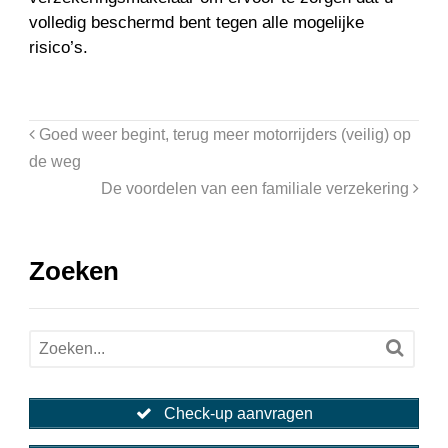
volledig beschermd bent tegen alle mogelijke
risico’s.
Goed weer begint, terug meer motorrijders (veilig) op
de weg
De voordelen van een familiale verzekering
Zoeken
Check-up aanvragen