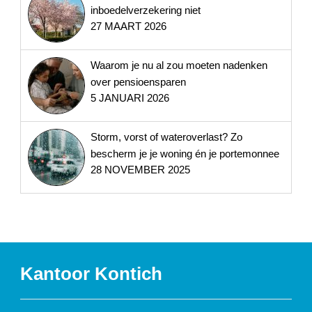
inboedelverzekering niet
27 MAART 2026
Waarom je nu al zou moeten nadenken
over pensioensparen
5 JANUARI 2026
Storm, vorst of wateroverlast? Zo
bescherm je je woning én je portemonnee
28 NOVEMBER 2025
Kantoor Kontich