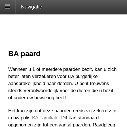
Navigatie
BA paard
Wanneer u 1 of meerdere paarden bezit, kan u zich
beter laten verzekeren voor uw burgerlijke
aansprakelijkheid naar derden. U bent trouwens
steeds verantwoordelijk voor de dieren die u bezit
of onder uw bewaking heeft.
Het kan zijn dat deze paarden reeds verzekerd zijn
in uw polis
BA Familiale
. Dit kan standaard
opgenomen zijn tot een aantal paarden. Raadpleeg