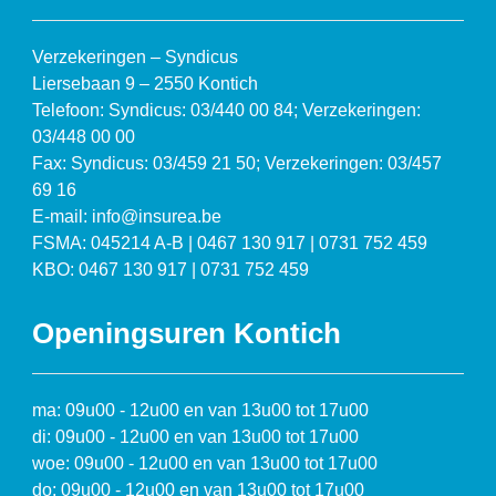
Verzekeringen – Syndicus
Liersebaan 9 – 2550 Kontich
Telefoon: Syndicus: 03/440 00 84; Verzekeringen:
03/448 00 00
Fax: Syndicus: 03/459 21 50; Verzekeringen: 03/457
69 16
E-mail: info@insurea.be
FSMA: 045214 A-B | 0467 130 917 | 0731 752 459
KBO: 0467 130 917 | 0731 752 459
Openingsuren Kontich
ma: 09u00 - 12u00 en van 13u00 tot 17u00
di: 09u00 - 12u00 en van 13u00 tot 17u00
woe: 09u00 - 12u00 en van 13u00 tot 17u00
do: 09u00 - 12u00 en van 13u00 tot 17u00