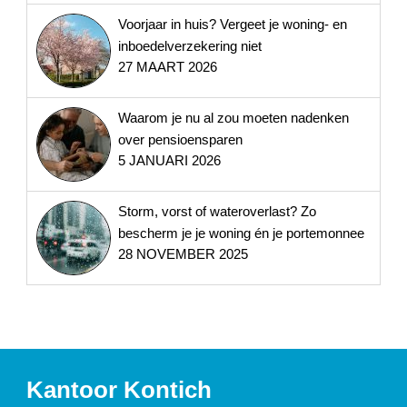
Voorjaar in huis? Vergeet je woning- en
inboedelverzekering niet
27 MAART 2026
Waarom je nu al zou moeten nadenken
over pensioensparen
5 JANUARI 2026
Storm, vorst of wateroverlast? Zo
bescherm je je woning én je portemonnee
28 NOVEMBER 2025
Kantoor Kontich