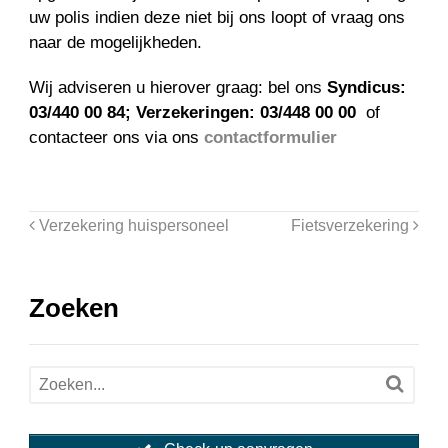
uw polis indien deze niet bij ons loopt of vraag ons
naar de mogelijkheden.
Wij adviseren u hierover graag: bel ons
Syndicus:
03/440 00 84; Verzekeringen: 03/448 00 00
of
contacteer ons via ons
contactformulier
Verzekering huispersoneel
Fietsverzekering
Zoeken