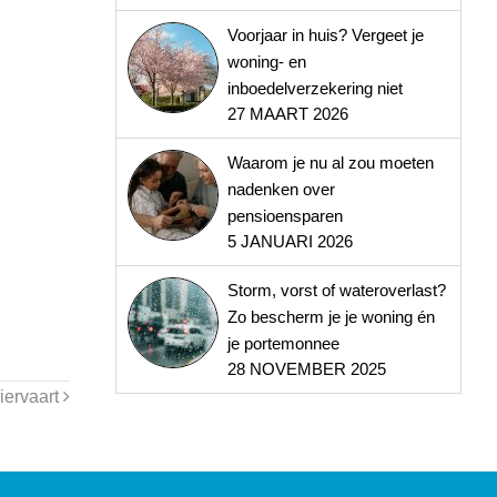
Voorjaar in huis? Vergeet je
woning- en
inboedelverzekering niet
27 MAART 2026
Waarom je nu al zou moeten
nadenken over
pensioensparen
5 JANUARI 2026
Storm, vorst of wateroverlast?
Zo bescherm je je woning én
je portemonnee
28 NOVEMBER 2025
iervaart