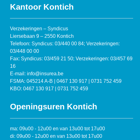
Kantoor Kontich
Verzekeringen – Syndicus
Liersebaan 9 – 2550 Kontich
Telefoon: Syndicus: 03/440 00 84; Verzekeringen:
03/448 00 00
Fax: Syndicus: 03/459 21 50; Verzekeringen: 03/457 69
16
E-mail: info@insurea.be
FSMA: 045214 A-B | 0467 130 917 | 0731 752 459
KBO: 0467 130 917 | 0731 752 459
Openingsuren Kontich
ma: 09u00 - 12u00 en van 13u00 tot 17u00
di: 09u00 - 12u00 en van 13u00 tot 17u00