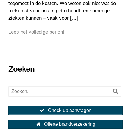
tegemoet in de kosten. We weten ook niet wat de
toekomst voor ons in petto houdt, en sommige
ziekten kunnen – vaak voor […]
Lees het volledige bericht
Zoeken
Check-up aanvragen
Offerte brandverzekering