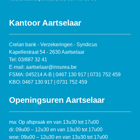
Kantoor Aartselaar
Crelan bank - Verzekeringen - Syndicus
Kapellestraat 54 - 2630 Aartselaar
Tel: 03/887 32 41
E-mail: aartselaar@insurea.be
FSMA: 045214 A-B | 0467 130 917 | 0731 752 459
KBO: 0467 130 917 | 0731 752 459
Openingsuren Aartselaar
ma: Op afspraak en van 13u30 tot 17u00
di: 09u00 – 12u30 en van 13u30 tot 17u00
woe: 09u00 – 12u30 en van 13u30 tot 17u00