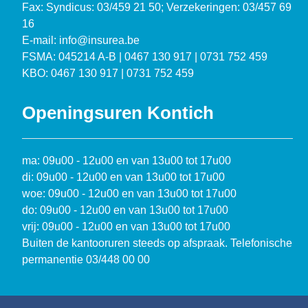
Fax: Syndicus: 03/459 21 50; Verzekeringen: 03/457 69
16
E-mail: info@insurea.be
FSMA: 045214 A-B | 0467 130 917 | 0731 752 459
KBO: 0467 130 917 | 0731 752 459
Openingsuren Kontich
ma: 09u00 - 12u00 en van 13u00 tot 17u00
di: 09u00 - 12u00 en van 13u00 tot 17u00
woe: 09u00 - 12u00 en van 13u00 tot 17u00
do: 09u00 - 12u00 en van 13u00 tot 17u00
vrij: 09u00 - 12u00 en van 13u00 tot 17u00
Buiten de kantooruren steeds op afspraak. Telefonische
permanentie 03/448 00 00