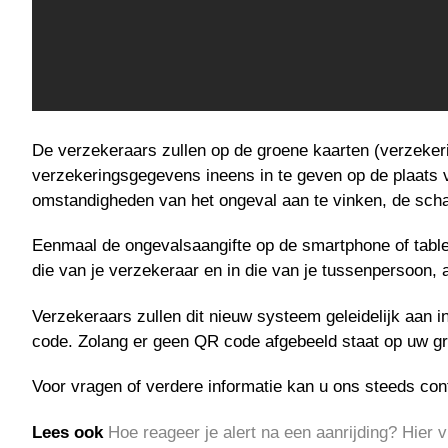
De verzekeraars zullen op de groene kaarten (verzeke
verzekeringsgegevens ineens in te geven op de plaats v
omstandigheden van het ongeval aan te vinken, de scha
Eenmaal de ongevalsaangifte op de smartphone of tablet 
die van je verzekeraar en in die van je tussenpersoon, 
Verzekeraars zullen dit nieuw systeem geleidelijk aan
code. Zolang er geen QR code afgebeeld staat op uw g
Voor vragen of verdere informatie kan u ons steeds con
Lees ook
Hoe reageer je alert na een aanrijding? Hier 