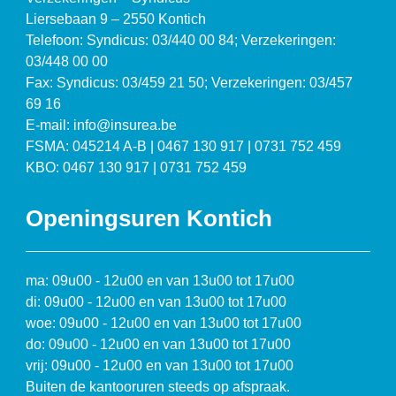
Liersebaan 9 – 2550 Kontich
Telefoon: Syndicus: 03/440 00 84; Verzekeringen:
03/448 00 00
Fax: Syndicus: 03/459 21 50; Verzekeringen: 03/457
69 16
E-mail: info@insurea.be
FSMA: 045214 A-B | 0467 130 917 | 0731 752 459
KBO: 0467 130 917 | 0731 752 459
Openingsuren Kontich
ma: 09u00 - 12u00 en van 13u00 tot 17u00
di: 09u00 - 12u00 en van 13u00 tot 17u00
woe: 09u00 - 12u00 en van 13u00 tot 17u00
do: 09u00 - 12u00 en van 13u00 tot 17u00
vrij: 09u00 - 12u00 en van 13u00 tot 17u00
Buiten de kantooruren steeds op afspraak.