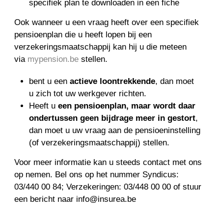
specifiek plan te downloaden in een fiche
Ook wanneer u een vraag heeft over een specifiek
pensioenplan die u heeft lopen bij een
verzekeringsmaatschappij kan hij u die meteen
via
mypension.be
stellen.
bent u een
actieve loontrekkende
, dan moet
u zich tot uw werkgever richten.
Heeft u
een pensioenplan, maar wordt daar
ondertussen geen bijdrage meer in gestort
,
dan moet u uw vraag aan de pensioeninstelling
(of verzekeringsmaatschappij) stellen.
Voor meer informatie kan u steeds contact met ons
op nemen. Bel ons op het nummer Syndicus:
03/440 00 84; Verzekeringen: 03/448 00 00 of stuur
een bericht naar info@insurea.be