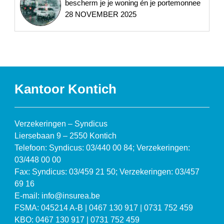
bescherm je je woning én je portemonnee
28 NOVEMBER 2025
Kantoor Kontich
Verzekeringen – Syndicus
Liersebaan 9 – 2550 Kontich
Telefoon: Syndicus: 03/440 00 84; Verzekeringen:
03/448 00 00
Fax: Syndicus: 03/459 21 50; Verzekeringen: 03/457
69 16
E-mail: info@insurea.be
FSMA: 045214 A-B | 0467 130 917 | 0731 752 459
KBO: 0467 130 917 | 0731 752 459