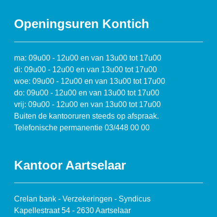
Openingsuren Kontich
ma: 09u00 - 12u00 en van 13u00 tot 17u00
di: 09u00 - 12u00 en van 13u00 tot 17u00
woe: 09u00 - 12u00 en van 13u00 tot 17u00
do: 09u00 - 12u00 en van 13u00 tot 17u00
vrij: 09u00 - 12u00 en van 13u00 tot 17u00
Buiten de kantooruren steeds op afspraak.
Telefonische permanentie 03/448 00 00
Kantoor Aartselaar
Crelan bank - Verzekeringen - Syndicus
Kapellestraat 54 - 2630 Aartselaar