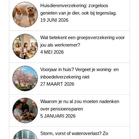
Huisdierenverzekering: zorgeloos
genieten van je dier, ook bij tegenslag.
19 JUNI 2026
Wat betekent een groepsverzekering voor
jou als werknemer?
4 MEI 2026
Voorjaar in huis? Vergeet je woning- en
inboedelverzekering niet
27 MAART 2026
Waarom je nu al zou moeten nadenken
over pensioensparen
5 JANUARI 2026
Storm, vorst of wateroverlast? Zo