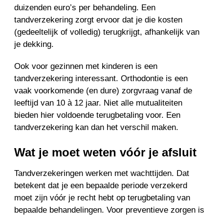
duizenden euro’s per behandeling. Een
tandverzekering zorgt ervoor dat je die kosten
(gedeeltelijk of volledig) terugkrijgt, afhankelijk van
je dekking.
Ook voor gezinnen met kinderen is een
tandverzekering interessant. Orthodontie is een
vaak voorkomende (en dure) zorgvraag vanaf de
leeftijd van 10 à 12 jaar. Niet alle mutualiteiten
bieden hier voldoende terugbetaling voor. Een
tandverzekering kan dan het verschil maken.
Wat je moet weten vóór je afsluit
Tandverzekeringen werken met wachttijden. Dat
betekent dat je een bepaalde periode verzekerd
moet zijn vóór je recht hebt op terugbetaling van
bepaalde behandelingen. Voor preventieve zorgen is