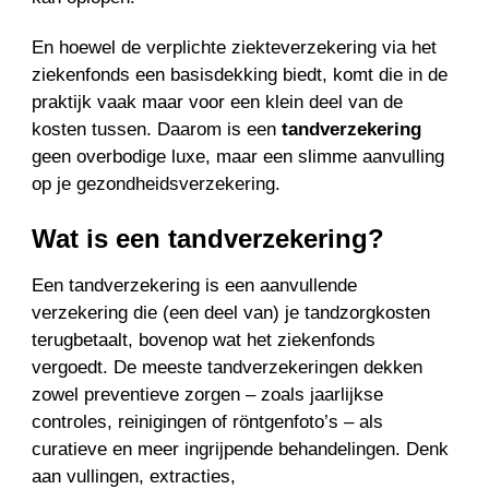
En hoewel de verplichte ziekteverzekering via het
ziekenfonds een basisdekking biedt, komt die in de
praktijk vaak maar voor een klein deel van de
kosten tussen. Daarom is een
tandverzekering
geen overbodige luxe, maar een slimme aanvulling
op je gezondheidsverzekering.
Wat is een tandverzekering?
Een tandverzekering is een aanvullende
verzekering die (een deel van) je tandzorgkosten
terugbetaalt, bovenop wat het ziekenfonds
vergoedt. De meeste tandverzekeringen dekken
zowel preventieve zorgen – zoals jaarlijkse
controles, reinigingen of röntgenfoto’s – als
curatieve en meer ingrijpende behandelingen. Denk
aan vullingen, extracties,