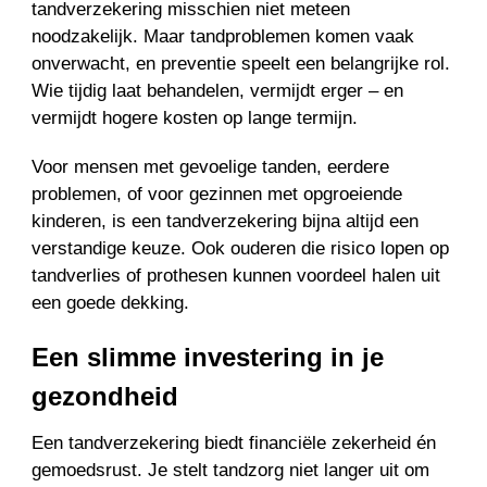
tandverzekering misschien niet meteen
noodzakelijk. Maar tandproblemen komen vaak
onverwacht, en preventie speelt een belangrijke rol.
Wie tijdig laat behandelen, vermijdt erger – en
vermijdt hogere kosten op lange termijn.
Voor mensen met gevoelige tanden, eerdere
problemen, of voor gezinnen met opgroeiende
kinderen, is een tandverzekering bijna altijd een
verstandige keuze. Ook ouderen die risico lopen op
tandverlies of prothesen kunnen voordeel halen uit
een goede dekking.
Een slimme investering in je
gezondheid
Een tandverzekering biedt financiële zekerheid én
gemoedsrust. Je stelt tandzorg niet langer uit om