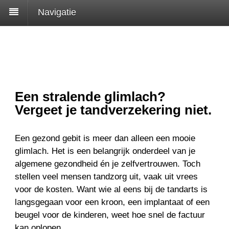
Navigatie
Een stralende glimlach?
Vergeet je tandverzekering niet.
Een gezond gebit is meer dan alleen een mooie
glimlach. Het is een belangrijk onderdeel van je
algemene gezondheid én je zelfvertrouwen. Toch
stellen veel mensen tandzorg uit, vaak uit vrees
voor de kosten. Want wie al eens bij de tandarts is
langsgegaan voor een kroon, een implantaat of een
beugel voor de kinderen, weet hoe snel de factuur
kan oplopen.