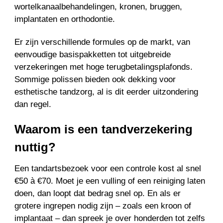
wortelkanaalbehandelingen, kronen, bruggen,
implantaten en orthodontie.
Er zijn verschillende formules op de markt, van
eenvoudige basispakketten tot uitgebreide
verzekeringen met hoge terugbetalingsplafonds.
Sommige polissen bieden ook dekking voor
esthetische tandzorg, al is dit eerder uitzondering
dan regel.
Waarom is een tandverzekering
nuttig?
Een tandartsbezoek voor een controle kost al snel
€50 à €70. Moet je een vulling of een reiniging laten
doen, dan loopt dat bedrag snel op. En als er
grotere ingrepen nodig zijn – zoals een kroon of
implantaat – dan spreek je over honderden tot zelfs