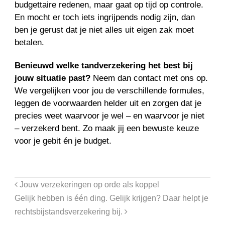
budgettaire redenen, maar gaat op tijd op controle.
En mocht er toch iets ingrijpends nodig zijn, dan
ben je gerust dat je niet alles uit eigen zak moet
betalen.
Benieuwd welke tandverzekering het best bij
jouw situatie past?
Neem dan contact met ons op.
We vergelijken voor jou de verschillende formules,
leggen de voorwaarden helder uit en zorgen dat je
precies weet waarvoor je wel – en waarvoor je niet
– verzekerd bent. Zo maak jij een bewuste keuze
voor je gebit én je budget.
Jouw verzekeringen op orde als koppel
Gelijk hebben is één ding. Gelijk krijgen? Daar helpt je
rechtsbijstandsverzekering bij.