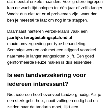
dat meestal enkele maanden. Voor grotere ingrepen
kan de wachttijd oplopen tot één jaar of zelfs langer.
Wacht dus niet tot er al problemen zijn, want dan
ben je meestal te laat om nog in te stappen.
Daarnaast hanteren verzekeraars vaak een
jaarlijks terugbetalingsplafond
of
maximumvergoeding per type behandeling.
Sommige werken ook met een stijgend voordeel
naarmate je langer aangesloten blijft. Een goed
geïnformeerde keuze maken is dus essentieel.
Is een tandverzekering voor
iedereen interessant?
Niet iedereen heeft evenveel tandzorg nodig. Als je
een sterk gebit hebt, nooit vullingen nodig had en
zelden naar de tandarts moet, lijkt een