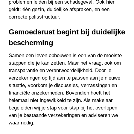
problemen leiden bij een schadegeval. Ook hier
geldt: één gezin, duidelijke afspraken, en een
correcte polisstructuur.
Gemoedsrust begint bij duidelijke
bescherming
Samen een leven opbouwen is een van de mooiste
stappen die je kan zetten. Maar het vraagt ook om
transparantie en verantwoordelijkheid. Door je
verzekeringen op tijd aan te passen aan je nieuwe
situatie, voorkom je discussies, verrassingen en
financiële onzekerheden. Bovendien hoeft het
helemaal niet ingewikkeld te zijn. Als makelaar
begeleiden wij je stap voor stap bij het overlopen
van je bestaande verzekeringen en adviseren we
waar nodig.