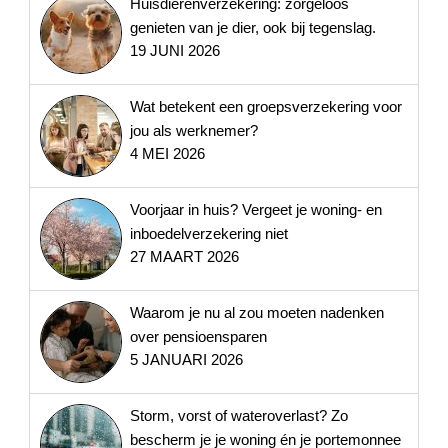
Huisdierenverzekering: zorgeloos
genieten van je dier, ook bij tegenslag.
19 JUNI 2026
Wat betekent een groepsverzekering voor
jou als werknemer?
4 MEI 2026
Voorjaar in huis? Vergeet je woning- en
inboedelverzekering niet
27 MAART 2026
Waarom je nu al zou moeten nadenken
over pensioensparen
5 JANUARI 2026
Storm, vorst of wateroverlast? Zo
bescherm je je woning én je portemonnee