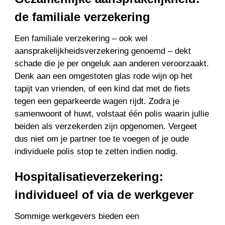
de familiale verzekering
Een familiale verzekering – ook wel
aansprakelijkheidsverzekering genoemd – dekt
schade die je per ongeluk aan anderen veroorzaakt.
Denk aan een omgestoten glas rode wijn op het
tapijt van vrienden, of een kind dat met de fiets
tegen een geparkeerde wagen rijdt. Zodra je
samenwoont of huwt, volstaat één polis waarin jullie
beiden als verzekerden zijn opgenomen. Vergeet
dus niet om je partner toe te voegen of je oude
individuele polis stop te zetten indien nodig.
Hospitalisatieverzekering:
individueel of via de werkgever
Sommige werkgevers bieden een