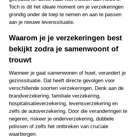
Toch is dit het ideale moment om je verzekeringen
grondig onder de loep te nemen en aan te passen
aan je nieuwe levenssituatie.
Waarom je je verzekeringen best
bekijkt zodra je samenwoont of
trouwt
Wanneer je gaat samenwonen of huwt, verandert je
gezinssituatie. Dat heeft directe gevolgen voor
verschillende soorten verzekeringen. Denk aan de
brandverzekering, familiale verzekering,
hospitalisatieverzekering, levensverzekering en
zelfs de autoverzekering. Door die veranderingen te
negeren, riskeer je onderverzekering, dubbele
polissen of zelfs het ontbreken van cruciale
waarborgen.