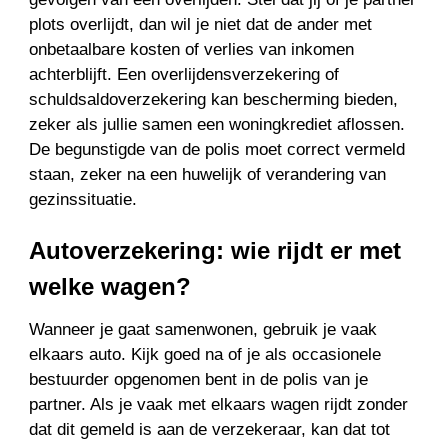
plots overlijdt, dan wil je niet dat de ander met
onbetaalbare kosten of verlies van inkomen
achterblijft. Een overlijdensverzekering of
schuldsaldoverzekering kan bescherming bieden,
zeker als jullie samen een woningkrediet aflossen.
De begunstigde van de polis moet correct vermeld
staan, zeker na een huwelijk of verandering van
gezinssituatie.
Autoverzekering: wie rijdt er met
welke wagen?
Wanneer je gaat samenwonen, gebruik je vaak
elkaars auto. Kijk goed na of je als occasionele
bestuurder opgenomen bent in de polis van je
partner. Als je vaak met elkaars wagen rijdt zonder
dat dit gemeld is aan de verzekeraar, kan dat tot