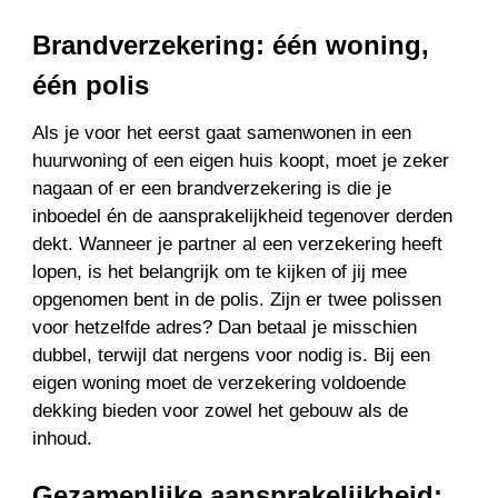
Brandverzekering: één woning,
één polis
Als je voor het eerst gaat samenwonen in een
huurwoning of een eigen huis koopt, moet je zeker
nagaan of er een brandverzekering is die je
inboedel én de aansprakelijkheid tegenover derden
dekt. Wanneer je partner al een verzekering heeft
lopen, is het belangrijk om te kijken of jij mee
opgenomen bent in de polis. Zijn er twee polissen
voor hetzelfde adres? Dan betaal je misschien
dubbel, terwijl dat nergens voor nodig is. Bij een
eigen woning moet de verzekering voldoende
dekking bieden voor zowel het gebouw als de
inhoud.
Gezamenlijke aansprakelijkheid: