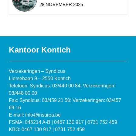
28 NOVEMBER 2025
Kantoor Kontich
Verzekeringen – Syndicus
Liersebaan 9 – 2550 Kontich
Telefoon: Syndicus: 03/440 00 84; Verzekeringen:
03/448 00 00
Fax: Syndicus: 03/459 21 50; Verzekeringen: 03/457
69 16
E-mail: info@insurea.be
FSMA: 045214 A-B | 0467 130 917 | 0731 752 459
KBO: 0467 130 917 | 0731 752 459