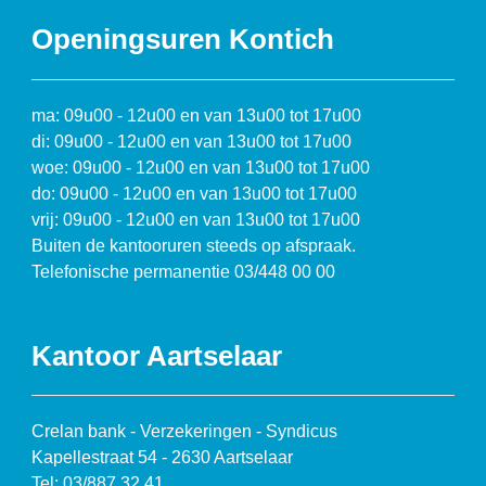
Openingsuren Kontich
ma: 09u00 - 12u00 en van 13u00 tot 17u00
di: 09u00 - 12u00 en van 13u00 tot 17u00
woe: 09u00 - 12u00 en van 13u00 tot 17u00
do: 09u00 - 12u00 en van 13u00 tot 17u00
vrij: 09u00 - 12u00 en van 13u00 tot 17u00
Buiten de kantooruren steeds op afspraak.
Telefonische permanentie 03/448 00 00
Kantoor Aartselaar
Crelan bank - Verzekeringen - Syndicus
Kapellestraat 54 - 2630 Aartselaar
Tel: 03/887 32 41