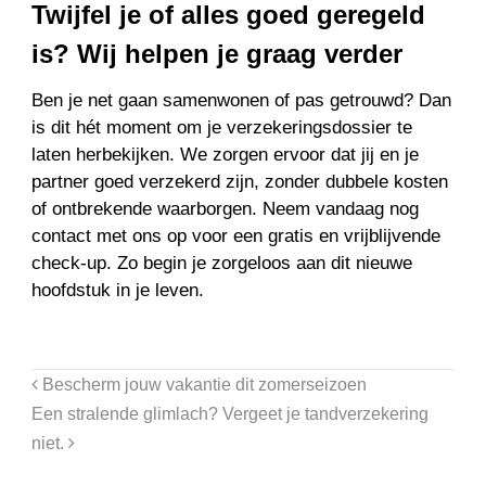
Twijfel je of alles goed geregeld
is? Wij helpen je graag verder
Ben je net gaan samenwonen of pas getrouwd? Dan
is dit hét moment om je verzekeringsdossier te
laten herbekijken. We zorgen ervoor dat jij en je
partner goed verzekerd zijn, zonder dubbele kosten
of ontbrekende waarborgen. Neem vandaag nog
contact met ons op voor een gratis en vrijblijvende
check-up. Zo begin je zorgeloos aan dit nieuwe
hoofdstuk in je leven.
Bescherm jouw vakantie dit zomerseizoen
Een stralende glimlach? Vergeet je tandverzekering
niet.