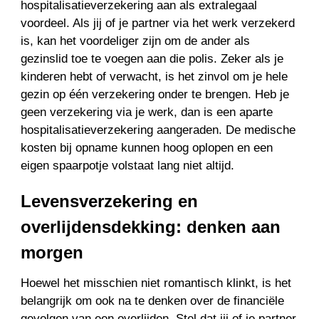
hospitalisatieverzekering aan als extralegaal
voordeel. Als jij of je partner via het werk verzekerd
is, kan het voordeliger zijn om de ander als
gezinslid toe te voegen aan die polis. Zeker als je
kinderen hebt of verwacht, is het zinvol om je hele
gezin op één verzekering onder te brengen. Heb je
geen verzekering via je werk, dan is een aparte
hospitalisatieverzekering aangeraden. De medische
kosten bij opname kunnen hoog oplopen en een
eigen spaarpotje volstaat lang niet altijd.
Levensverzekering en
overlijdensdekking: denken aan
morgen
Hoewel het misschien niet romantisch klinkt, is het
belangrijk om ook na te denken over de financiële
gevolgen van een overlijden. Stel dat jij of je partner