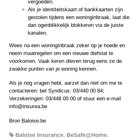
vergoeden.
Als je identiteitskaart of bankkaarten zijn
gestolen tijdens een woninginbraak, laat die
dan ogenblikkelijk blokkeren via de juiste
kanalen.
Wees na een woninginbraak zeker op je hoede en
neem maatregelen om een nieuwe diefstal te
voorkomen. Vaak keren dieven terug eens ze de
zwakke punten van je woning kennen.
Als je nog vragen hebt, aarzel dan niet om me te
contacteren: bel Syndicus: 03/440 00 84;
Verzekeringen: 03/448 00 00 of stuur een e-mail
info@insurea.be
Bron Baloise.be
Baloise Insurance
,
BeSafe@Home
,