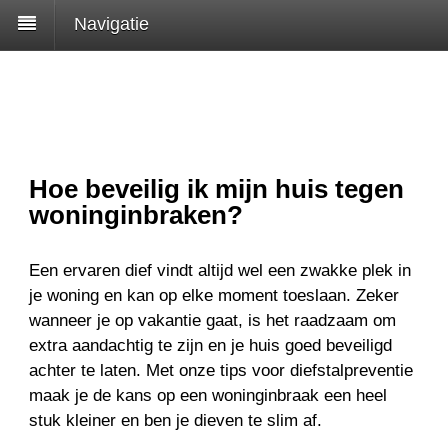
Navigatie
Hoe beveilig ik mijn huis tegen
woninginbraken?
Een ervaren dief vindt altijd wel een zwakke plek in
je woning en kan op elke moment toeslaan. Zeker
wanneer je op vakantie gaat, is het raadzaam om
extra aandachtig te zijn en je huis goed beveiligd
achter te laten. Met onze tips voor diefstalpreventie
maak je de kans op een woninginbraak een heel
stuk kleiner en ben je dieven te slim af.