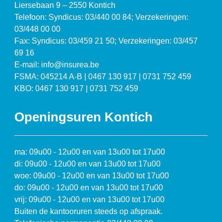
Liersebaan 9 – 2550 Kontich
Telefoon: Syndicus: 03/440 00 84; Verzekeringen:
03/448 00 00
Fax: Syndicus: 03/459 21 50; Verzekeringen: 03/457
69 16
E-mail: info@insurea.be
FSMA: 045214 A-B | 0467 130 917 | 0731 752 459
KBO: 0467 130 917 | 0731 752 459
Openingsuren Kontich
ma: 09u00 - 12u00 en van 13u00 tot 17u00
di: 09u00 - 12u00 en van 13u00 tot 17u00
woe: 09u00 - 12u00 en van 13u00 tot 17u00
do: 09u00 - 12u00 en van 13u00 tot 17u00
vrij: 09u00 - 12u00 en van 13u00 tot 17u00
Buiten de kantooruren steeds op afspraak.