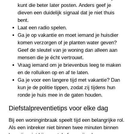
kunt die beter later posten. Anders geef je
dieven een duidelijk signaal dat je niet thuis
bent.
Laat een radio spelen.
Ga je op vakantie en moet iemand je huisdier
komen verzorgen of je planten water geven?
Geef de sleutel van je woning dan alleen aan
mensen die je écht vertrouwt.
Vraag iemand om je brievenbus leeg te maken
en de rolluiken op en af te laten.
Ga je voor een langere tijd met vakantie? Dan
kun je de politie tippen, zodat zij tijdens hun
ronde je huis mee in de gaten houden.
Diefstalpreventietips voor elke dag
Bij een woninginbraak speelt tijd een belangrijke rol.
Als een inbreker niet binnen twee minuten binnen