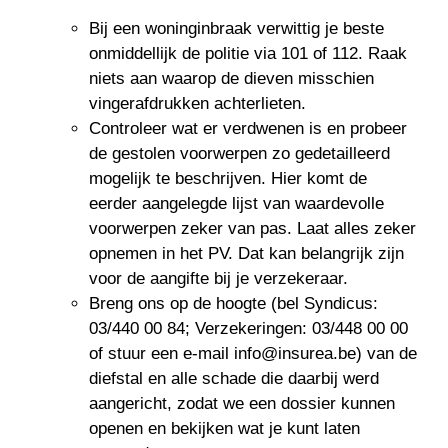
Bij een woninginbraak verwittig je beste
onmiddellijk de politie via 101 of 112. Raak
niets aan waarop de dieven misschien
vingerafdrukken achterlieten.
Controleer wat er verdwenen is en probeer
de gestolen voorwerpen zo gedetailleerd
mogelijk te beschrijven. Hier komt de
eerder aangelegde lijst van waardevolle
voorwerpen zeker van pas. Laat alles zeker
opnemen in het PV. Dat kan belangrijk zijn
voor de aangifte bij je verzekeraar.
Breng ons op de hoogte (bel Syndicus:
03/440 00 84; Verzekeringen: 03/448 00 00
of stuur een e-mail info@insurea.be) van de
diefstal en alle schade die daarbij werd
aangericht, zodat we een dossier kunnen
openen en bekijken wat je kunt laten