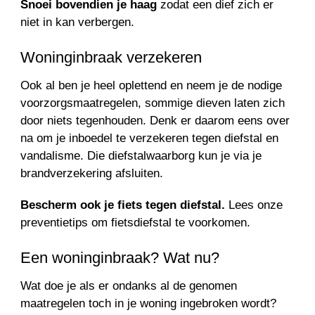
Snoei bovendien je haag
zodat een dief zich er
niet in kan verbergen.
Woninginbraak verzekeren
Ook al ben je heel oplettend en neem je de nodige
voorzorgsmaatregelen, sommige dieven laten zich
door niets tegenhouden. Denk er daarom eens over
na om je inboedel te verzekeren tegen diefstal en
vandalisme. Die diefstalwaarborg kun je via je
brandverzekering afsluiten.
Bescherm ook je fiets tegen diefstal.
Lees onze
preventietips om fietsdiefstal te voorkomen.
Een woninginbraak? Wat nu?
Wat doe je als er ondanks al de genomen
maatregelen toch in je woning ingebroken wordt?