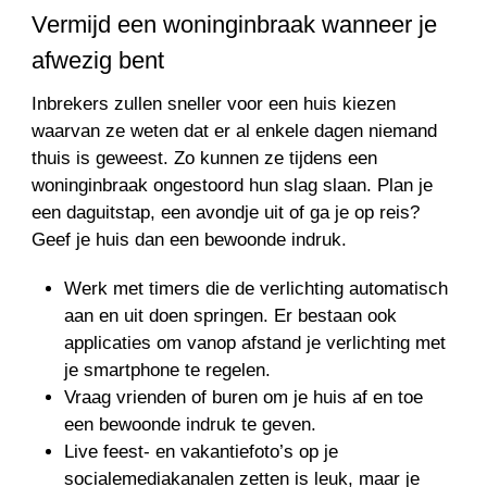
Vermijd een woninginbraak wanneer je
afwezig bent
Inbrekers zullen sneller voor een huis kiezen
waarvan ze weten dat er al enkele dagen niemand
thuis is geweest. Zo kunnen ze tijdens een
woninginbraak ongestoord hun slag slaan. Plan je
een daguitstap, een avondje uit of ga je op reis?
Geef je huis dan een bewoonde indruk.
Werk met timers die de verlichting automatisch
aan en uit doen springen. Er bestaan ook
applicaties om vanop afstand je verlichting met
je smartphone te regelen.
Vraag vrienden of buren om je huis af en toe
een bewoonde indruk te geven.
Live feest- en vakantiefoto’s op je
socialemediakanalen zetten is leuk, maar je