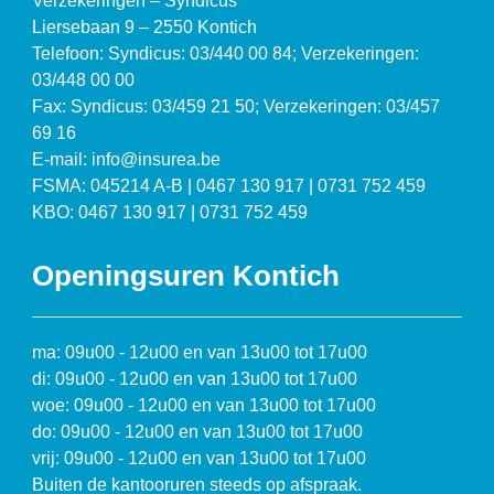
Verzekeringen – Syndicus
Liersebaan 9 – 2550 Kontich
Telefoon: Syndicus: 03/440 00 84; Verzekeringen:
03/448 00 00
Fax: Syndicus: 03/459 21 50; Verzekeringen: 03/457
69 16
E-mail: info@insurea.be
FSMA: 045214 A-B | 0467 130 917 | 0731 752 459
KBO: 0467 130 917 | 0731 752 459
Openingsuren Kontich
ma: 09u00 - 12u00 en van 13u00 tot 17u00
di: 09u00 - 12u00 en van 13u00 tot 17u00
woe: 09u00 - 12u00 en van 13u00 tot 17u00
do: 09u00 - 12u00 en van 13u00 tot 17u00
vrij: 09u00 - 12u00 en van 13u00 tot 17u00
Buiten de kantooruren steeds op afspraak.