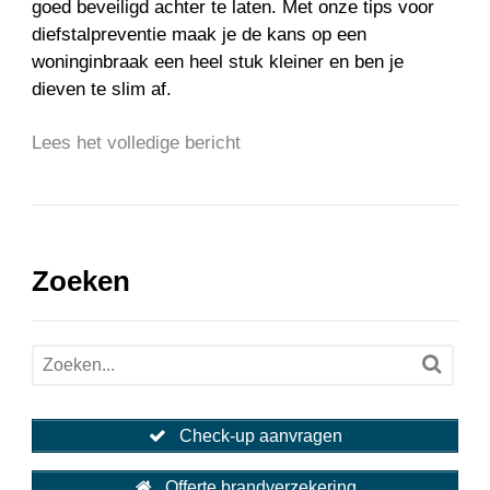
goed beveiligd achter te laten. Met onze tips voor
diefstalpreventie maak je de kans op een
woninginbraak een heel stuk kleiner en ben je
dieven te slim af.
Lees het volledige bericht
Zoeken
Check-up aanvragen
Offerte brandverzekering