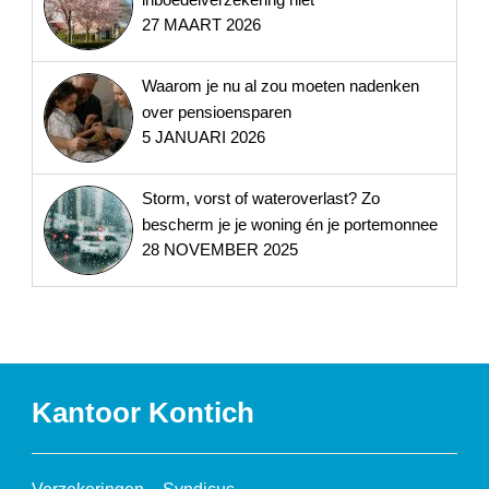
27 MAART 2026
Waarom je nu al zou moeten nadenken
over pensioensparen
5 JANUARI 2026
Storm, vorst of wateroverlast? Zo
bescherm je je woning én je portemonnee
28 NOVEMBER 2025
Kantoor Kontich