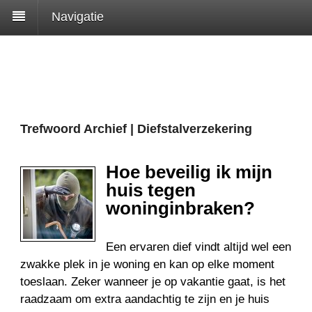
Navigatie
Trefwoord Archief | Diefstalverzekering
Hoe beveilig ik mijn
huis tegen
woninginbraken?
Een ervaren dief vindt altijd wel een
zwakke plek in je woning en kan op elke moment
toeslaan. Zeker wanneer je op vakantie gaat, is het
raadzaam om extra aandachtig te zijn en je huis