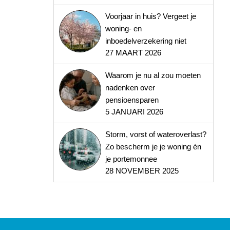
Voorjaar in huis? Vergeet je
woning- en
inboedelverzekering niet
27 MAART 2026
Waarom je nu al zou moeten
nadenken over
pensioensparen
5 JANUARI 2026
Storm, vorst of wateroverlast?
Zo bescherm je je woning én
je portemonnee
28 NOVEMBER 2025