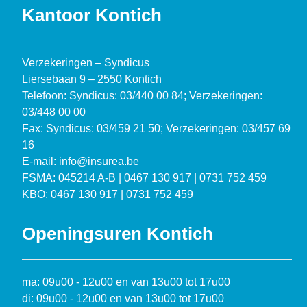
Kantoor Kontich
Verzekeringen – Syndicus
Liersebaan 9 – 2550 Kontich
Telefoon: Syndicus: 03/440 00 84; Verzekeringen:
03/448 00 00
Fax: Syndicus: 03/459 21 50; Verzekeringen: 03/457 69
16
E-mail: info@insurea.be
FSMA: 045214 A-B | 0467 130 917 | 0731 752 459
KBO: 0467 130 917 | 0731 752 459
Openingsuren Kontich
ma: 09u00 - 12u00 en van 13u00 tot 17u00
di: 09u00 - 12u00 en van 13u00 tot 17u00