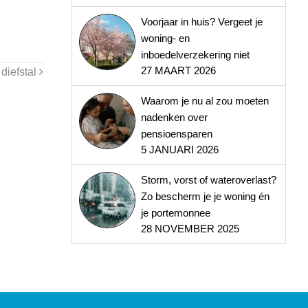
Voorjaar in huis? Vergeet je
woning- en
inboedelverzekering niet
27 MAART 2026
 diefstal
Waarom je nu al zou moeten
nadenken over
pensioensparen
5 JANUARI 2026
Storm, vorst of wateroverlast?
Zo bescherm je je woning én
je portemonnee
28 NOVEMBER 2025