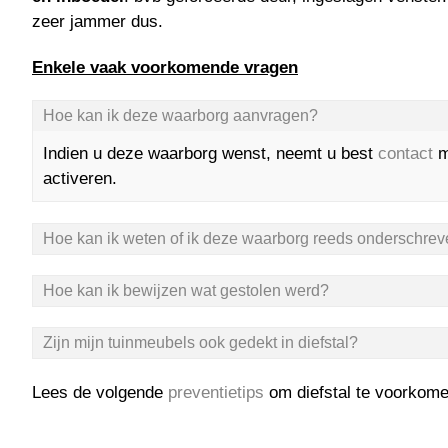
zeer jammer dus.
Enkele vaak voorkomende vragen
Hoe kan ik deze waarborg aanvragen?
Indien u deze waarborg wenst, neemt u best
contact
m
activeren.
Hoe kan ik weten of ik deze waarborg reeds onderschre
Hoe kan ik bewijzen wat gestolen werd?
Zijn mijn tuinmeubels ook gedekt in diefstal?
Lees de volgende
preventietips
om diefstal te voorkome