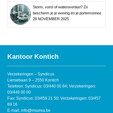
Storm, vorst of wateroverlast? Zo
bescherm je je woning én je portemonnee
28 NOVEMBER 2025
Kantoor Kontich
Verzekeringen – Syndicus
Liersebaan 9 – 2550 Kontich
Telefoon: Syndicus: 03/440 00 84; Verzekeringen:
03/448 00 00
Fax: Syndicus: 03/459 21 50; Verzekeringen: 03/457
69 16
E-mail: info@insurea.be