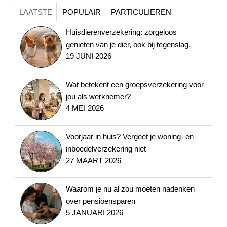
LAATSTE
POPULAIR
PARTICULIEREN
Huisdierenverzekering: zorgeloos
genieten van je dier, ook bij tegenslag.
19 JUNI 2026
Wat betekent een groepsverzekering voor
jou als werknemer?
4 MEI 2026
Voorjaar in huis? Vergeet je woning- en
inboedelverzekering niet
27 MAART 2026
Waarom je nu al zou moeten nadenken
over pensioensparen
5 JANUARI 2026