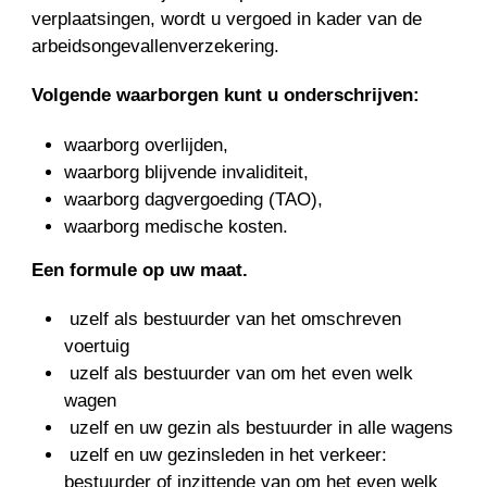
verplaatsingen, wordt u vergoed in kader van de
arbeidsongevallenverzekering.
Volgende waarborgen kunt u onderschrijven:
waarborg overlijden,
waarborg blijvende invaliditeit,
waarborg dagvergoeding (TAO),
waarborg medische kosten.
Een formule op uw maat.
uzelf als bestuurder van het omschreven
voertuig
uzelf als bestuurder van om het even welk
wagen
uzelf en uw gezin als bestuurder in alle wagens
uzelf en uw gezinsleden in het verkeer:
bestuurder of inzittende van om het even welk