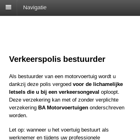
Navigatie
Verkeerspolis bestuurder
Als bestuurder van een motorvoertuig wordt u
dankzij deze polis vergoed
voor de lichamelijke
letsels die u bij een verkeersongeval
oploopt.
Deze verzekering kan met of zonder verplichte
verzekering
BA Motorvoertuigen
onderschreven
worden.
Let op: wanneer u het voertuig bestuurt als
werknemer en tijdens uw professionele