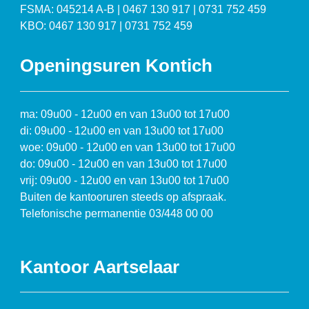
FSMA: 045214 A-B | 0467 130 917 | 0731 752 459
KBO: 0467 130 917 | 0731 752 459
Openingsuren Kontich
ma: 09u00 - 12u00 en van 13u00 tot 17u00
di: 09u00 - 12u00 en van 13u00 tot 17u00
woe: 09u00 - 12u00 en van 13u00 tot 17u00
do: 09u00 - 12u00 en van 13u00 tot 17u00
vrij: 09u00 - 12u00 en van 13u00 tot 17u00
Buiten de kantooruren steeds op afspraak.
Telefonische permanentie 03/448 00 00
Kantoor Aartselaar