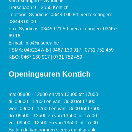
Verzekeringen – Syndicus
Liersebaan 9 – 2550 Kontich
Telefoon: Syndicus: 03/440 00 84; Verzekeringen:
03/448 00 00
Fax: Syndicus: 03/459 21 50; Verzekeringen: 03/457
69 16
E-mail: info@insurea.be
FSMA: 045214 A-B | 0467 130 917 | 0731 752 459
KBO: 0467 130 917 | 0731 752 459
Openingsuren Kontich
ma: 09u00 - 12u00 en van 13u00 tot 17u00
di: 09u00 - 12u00 en van 13u00 tot 17u00
woe: 09u00 - 12u00 en van 13u00 tot 17u00
do: 09u00 - 12u00 en van 13u00 tot 17u00
vrij: 09u00 - 12u00 en van 13u00 tot 17u00
Buiten de kantooruren steeds op afspraak.