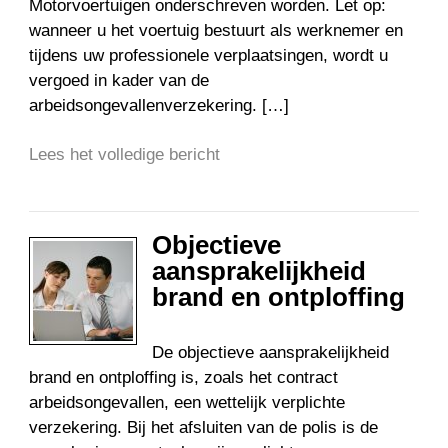
Motorvoertuigen onderschreven worden. Let op:
wanneer u het voertuig bestuurt als werknemer en
tijdens uw professionele verplaatsingen, wordt u
vergoed in kader van de
arbeidsongevallenverzekering. […]
Lees het volledige bericht
Objectieve
aansprakelijkheid
brand en ontploffing
De objectieve aansprakelijkheid
brand en ontploffing is, zoals het contract
arbeidsongevallen, een wettelijk verplichte
verzekering. Bij het afsluiten van de polis is de