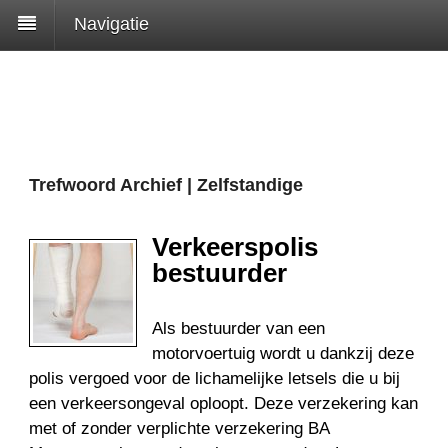
Navigatie
Trefwoord Archief | Zelfstandige
Verkeerspolis
bestuurder
Als bestuurder van een
motorvoertuig wordt u dankzij deze
polis vergoed voor de lichamelijke letsels die u bij
een verkeersongeval oploopt. Deze verzekering kan
met of zonder verplichte verzekering BA