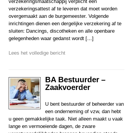
verzekeringsmaatschappij verplicht een
verzekeringsattest af te leveren dat moet worden
overgemaakt aan de burgemeester. Volgende
inrichtingen dienen een dergelijke verzekering af te
sluiten: Dancings, discotheken en alle openbare
gelegenheden waar gedanst wordt […]
Lees het volledige bericht
BA Bestuurder –
Zaakvoerder
U bent bestuurder of beheerder van
een onderneming of vzw, dan hebt
u geen gemakkelijke taak. Niet alleen maakt u vaak
lange en vermoeiende dagen, de zware