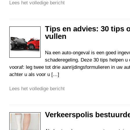
Lees het volledige bericht
Tips en advies: 30 tips
vullen
Na een auto-ongeval is een goed ingevu
schaderegeling. Deze 30 tips helpen u o
vooraf: leg twee tot drie aanrijdingsformulieren in uw a
achter u als voor u […]
Lees het volledige bericht
Verkeerspolis bestuurd