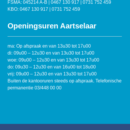
FSMA: 045214 A-B | 0467 130 917 | 0731 752 459
KBO: 0467 130 917 | 0731 752 459
Openingsuren Aartselaar
ma: Op afspraak en van 13u30 tot 17u00
di: 09u00 – 12u30 en van 13u30 tot 17u00
woe: 09u00 – 12u30 en van 13u30 tot 17u00
do: 09u30 – 12u30 en van 16u00 tot 18u00
vrij: 09u00 – 12u30 en van 13u30 tot 17u00
Buiten de kantooruren steeds op afspraak. Telefonische
permanentie 03/448 00 00