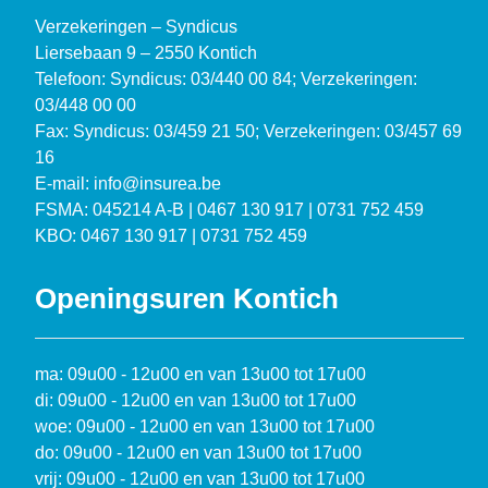
Verzekeringen – Syndicus
Liersebaan 9 – 2550 Kontich
Telefoon: Syndicus: 03/440 00 84; Verzekeringen:
03/448 00 00
Fax: Syndicus: 03/459 21 50; Verzekeringen: 03/457 69
16
E-mail: info@insurea.be
FSMA: 045214 A-B | 0467 130 917 | 0731 752 459
KBO: 0467 130 917 | 0731 752 459
Openingsuren Kontich
ma: 09u00 - 12u00 en van 13u00 tot 17u00
di: 09u00 - 12u00 en van 13u00 tot 17u00
woe: 09u00 - 12u00 en van 13u00 tot 17u00
do: 09u00 - 12u00 en van 13u00 tot 17u00
vrij: 09u00 - 12u00 en van 13u00 tot 17u00