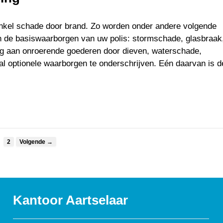
nkel schade door brand. Zo worden onder andere volgende
 de basiswaarborgen van uw polis: stormschade, glasbraak
ing aan onroerende goederen door dieven, waterschade,
 optionele waarborgen te onderschrijven. Eén daarvan is d
2
Volgende →
Kantoor Aartselaar